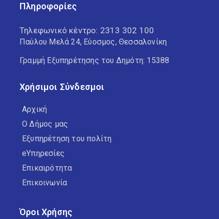
Πληροφορίες
Τηλεφωνικό κέντρο:
2313 302 100
Παύλου Μελά 24, Εύοσμος, Θεσσαλονίκη
Γραμμή Εξυπηρέτησης του Δημότη: 15388
Χρήσιμοι Σύνδεσμοι
Αρχική
Ο Δήμος μας
Εξυπηρέτηση του πολίτη
eΥπηρεσίες
Επικαιρότητα
Επικοινωνία
Όροι Χρήσης