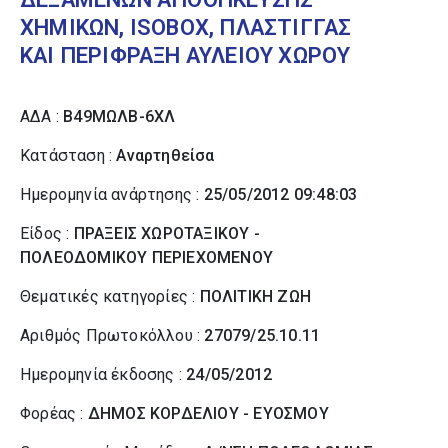
ΧΗΜΙΚΩΝ, ISOBOX, ΠΛΑΣΤΙΓΓΑΣ
ΚΑΙ ΠΕΡΙΦΡΑΞΗ ΑΥΛΕΙΟΥ ΧΩΡΟΥ
ΑΔΑ :
Β49ΜΩΛΒ-6ΧΛ
Κατάσταση :
Αναρτηθείσα
Ημερομηνία ανάρτησης :
25/05/2012 09:48:03
Είδος :
ΠΡΑΞΕΙΣ ΧΩΡΟΤΑΞΙΚΟΥ -
ΠΟΛΕΟΔΟΜΙΚΟΥ ΠΕΡΙΕΧΟΜΕΝΟΥ
Θεματικές κατηγορίες :
ΠΟΛΙΤΙΚΗ ΖΩΗ
Αριθμός Πρωτοκόλλου :
27079/25.10.11
Ημερομηνία έκδοσης :
24/05/2012
Φορέας :
ΔΗΜΟΣ ΚΟΡΔΕΛΙΟΥ - ΕΥΟΣΜΟΥ