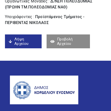
Οργανωτικές Μονάδες :
Δ/ΝΣΗ ΠΟΛΕΟΔΟΜΙΑΣ
(ΠΡΩΗΝ ΤΜ.ΠΟΛΕΟΔΟΜΙΑΣ ΝΑΘ)
Υπογράφοντες :
Προϊστάμενος Τμήματος -
ΠΕΡΙΒΕΝΤΑΣ ΝΙΚΟΛΑΟΣ
Λήψη
Προβολή
Αρχείου
Αρχείου