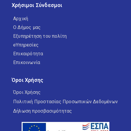
Χρήσιμοι Σύνδεσμοι
Αρχική
Ο Δήμος μας
Εξυπηρέτηση του πολίτη
eΥπηρεσίες
Επικαιρότητα
Επικοινωνία
Όροι Χρήσης
Όροι Χρήσης
Πολιτική Προστασίας Προσωπικών Δεδομένων
Δήλωση προσβασιμότητας