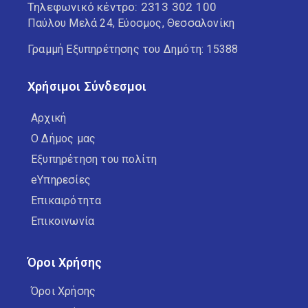
Τηλεφωνικό κέντρο:
2313 302 100
Παύλου Μελά 24, Εύοσμος, Θεσσαλονίκη
Γραμμή Εξυπηρέτησης του Δημότη: 15388
Χρήσιμοι Σύνδεσμοι
Αρχική
Ο Δήμος μας
Εξυπηρέτηση του πολίτη
eΥπηρεσίες
Επικαιρότητα
Επικοινωνία
Όροι Χρήσης
Όροι Χρήσης