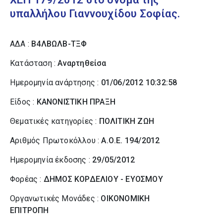
υπαλλήλου Γιαννουχίδου Σοφίας.
ΑΔΑ :
Β4ΛΒΩΛΒ-ΤΞΦ
Κατάσταση :
Αναρτηθείσα
Ημερομηνία ανάρτησης :
01/06/2012 10:32:58
Είδος :
ΚΑΝΟΝΙΣΤΙΚΗ ΠΡΑΞΗ
Θεματικές κατηγορίες :
ΠΟΛΙΤΙΚΗ ΖΩΗ
Αριθμός Πρωτοκόλλου :
Α.Ο.Ε. 194/2012
Ημερομηνία έκδοσης :
29/05/2012
Φορέας :
ΔΗΜΟΣ ΚΟΡΔΕΛΙΟΥ - ΕΥΟΣΜΟΥ
Οργανωτικές Μονάδες :
ΟΙΚΟΝΟΜΙΚΗ
ΕΠΙΤΡΟΠΗ