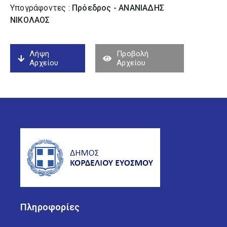
Υπογράφοντες :
Πρόεδρος - ΑΝΑΝΙΑΔΗΣ
ΝΙΚΟΛΑΟΣ
Λήψη
Προβολή
Αρχείου
Αρχείου
Πληροφορίες