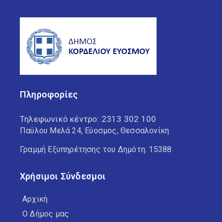
Πληροφορίες
Τηλεφωνικό κέντρο:
2313 302 100
Παύλου Μελά 24, Εύοσμος, Θεσσαλονίκη
Γραμμή Εξυπηρέτησης του Δημότη: 15388
Χρήσιμοι Σύνδεσμοι
Αρχική
Ο Δήμος μας