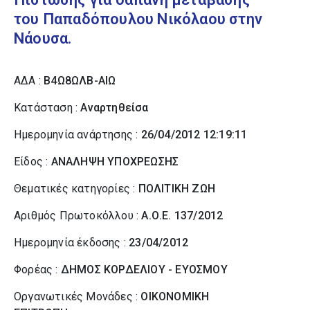
του Παπαδόπουλου Νικόλαου στην
Νάουσα.
ΑΔΑ :
Β4Ω8ΩΛΒ-ΑΙΩ
Κατάσταση :
Αναρτηθείσα
Ημερομηνία ανάρτησης :
26/04/2012 12:19:11
Είδος :
ΑΝΑΛΗΨΗ ΥΠΟΧΡΕΩΣΗΣ
Θεματικές κατηγορίες :
ΠΟΛΙΤΙΚΗ ΖΩΗ
Αριθμός Πρωτοκόλλου :
Α.Ο.Ε. 137/2012
Ημερομηνία έκδοσης :
23/04/2012
Φορέας :
ΔΗΜΟΣ ΚΟΡΔΕΛΙΟΥ - ΕΥΟΣΜΟΥ
Οργανωτικές Μονάδες :
ΟΙΚΟΝΟΜΙΚΗ