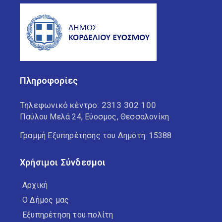
Πληροφορίες
Τηλεφωνικό κέντρο:
2313 302 100
Παύλου Μελά 24, Εύοσμος, Θεσσαλονίκη
Γραμμή Εξυπηρέτησης του Δημότη: 15388
Χρήσιμοι Σύνδεσμοι
Αρχική
Ο Δήμος μας
Εξυπηρέτηση του πολίτη