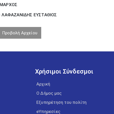
ΜΑΡΧΟΣ
- ΛΑΦΑΖΑΝΙΔΗΣ ΕΥΣΤΑΘΙΟΣ
Προβολή Αρχείου
Χρήσιμοι Σύνδεσμοι
Αρχική
Ο Δήμος μας
Εξυπηρέτηση του πολίτη
eΥπηρεσίες