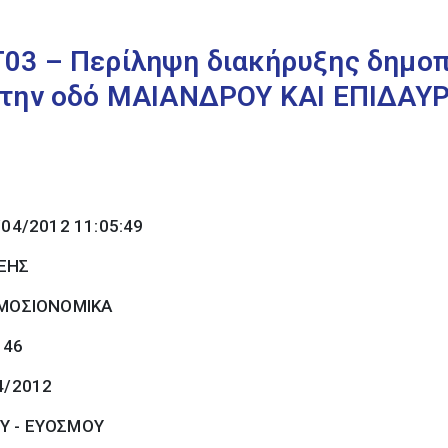
03 – Περίληψη διακήρυξης δημο
στην οδό ΜΑΙΑΝΔΡΟΥ ΚΑΙ ΕΠΙΔΑΥ
/04/2012 11:05:49
ΞΗΣ
ΜΟΣΙΟΝΟΜΙΚΑ
146
4/2012
Υ - ΕΥΟΣΜΟΥ