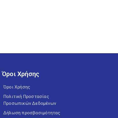
Όροι Χρήσης
Όροι Χρήσης
Πολιτική Προστασίας
Προσωπικών Δεδομένων
Δήλωση προσβασιμότητας