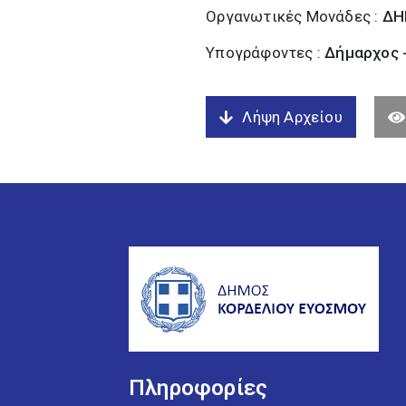
Οργανωτικές Μονάδες :
ΔΗ
Υπογράφοντες :
Δήμαρχος 
Λήψη Αρχείου
Πληροφορίες