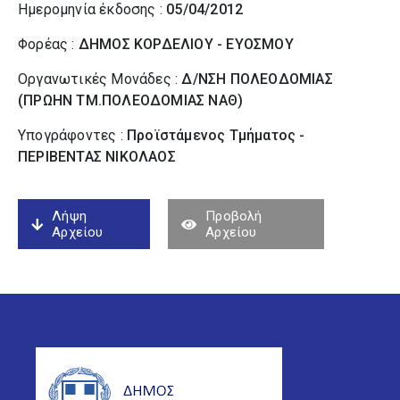
Ημερομηνία έκδοσης :
05/04/2012
Φορέας :
ΔΗΜΟΣ ΚΟΡΔΕΛΙΟΥ - ΕΥΟΣΜΟΥ
Οργανωτικές Μονάδες :
Δ/ΝΣΗ ΠΟΛΕΟΔΟΜΙΑΣ
(ΠΡΩΗΝ ΤΜ.ΠΟΛΕΟΔΟΜΙΑΣ ΝΑΘ)
Υπογράφοντες :
Προϊστάμενος Τμήματος -
ΠΕΡΙΒΕΝΤΑΣ ΝΙΚΟΛΑΟΣ
Λήψη
Προβολή
Αρχείου
Αρχείου