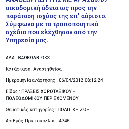
οικοδομική άδεια ως προς την
παράταση ισχύος της επ’ αόριστο.
Σύμφωνα με τα τροποποιητικά
σχέδια που ελέχθησαν από την
Υπηρεσία μας.
ΑΔΑ :
Β4ΩΚΩΛΒ-ΩΚ3
Κατάσταση :
Αναρτηθείσα
Ημερομηνία ανάρτησης :
06/04/2012 08:12:24
Είδος :
ΠΡΑΞΕΙΣ ΧΩΡΟΤΑΞΙΚΟΥ -
ΠΟΛΕΟΔΟΜΙΚΟΥ ΠΕΡΙΕΧΟΜΕΝΟΥ
Θεματικές κατηγορίες :
ΠΟΛΙΤΙΚΗ ΖΩΗ
Αριθμός Πρωτοκόλλου :
4745