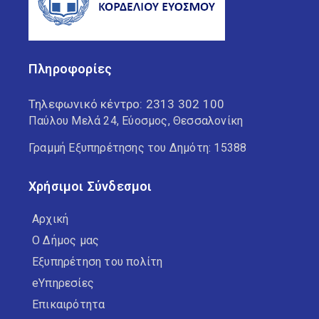
Πληροφορίες
Τηλεφωνικό κέντρο:
2313 302 100
Παύλου Μελά 24, Εύοσμος, Θεσσαλονίκη
Γραμμή Εξυπηρέτησης του Δημότη: 15388
Χρήσιμοι Σύνδεσμοι
Αρχική
Ο Δήμος μας
Εξυπηρέτηση του πολίτη
eΥπηρεσίες
Επικαιρότητα