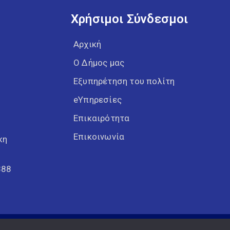
Χρήσιμοι Σύνδεσμοι
Αρχική
Ο Δήμος μας
Εξυπηρέτηση του πολίτη
eΥπηρεσίες
Επικαιρότητα
Επικοινωνία
κη
388