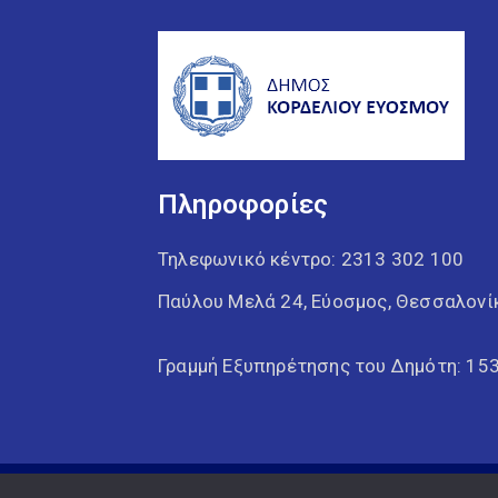
Πληροφορίες
Τηλεφωνικό κέντρο:
2313 302 100
Παύλου Μελά 24, Εύοσμος, Θεσσαλονί
Γραμμή Εξυπηρέτησης του Δημότη: 15