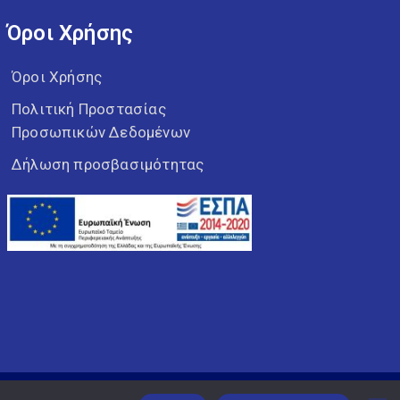
Όροι Χρήσης
Όροι Χρήσης
Πολιτική Προστασίας
Προσωπικών Δεδομένων
Δήλωση προσβασιμότητας