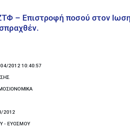
ΤΦ – Επιστροφή ποσού στον Ιωσ
σπραχθέν.
/04/2012 10:40:57
ΩΣΗΣ
ΜΟΣΙΟΝΟΜΙΚΑ
3/2012
Υ - ΕΥΟΣΜΟΥ