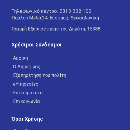
Τηλεφωνικό κέντρο:
2313 302 100
Παύλου Μελά 24, Εύοσμος, Θεσσαλονίκη
Γραμμή Εξυπηρέτησης του Δημότη: 15388
Χρήσιμοι Σύνδεσμοι
Αρχική
Ο Δήμος μας
Εξυπηρέτηση του πολίτη
eΥπηρεσίες
Επικαιρότητα
Επικοινωνία
Όροι Χρήσης