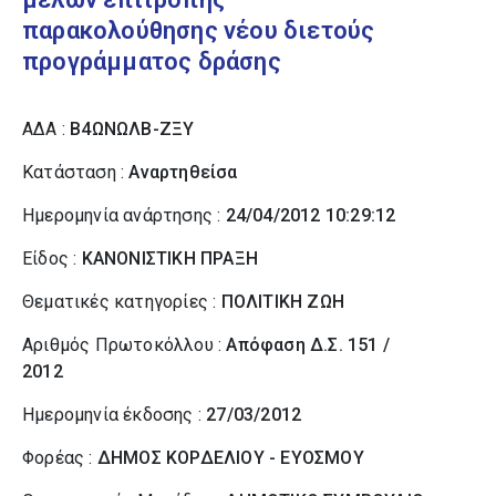
παρακολούθησης νέου διετούς
προγράμματος δράσης
ΑΔΑ :
Β4ΩΝΩΛΒ-ΖΞΥ
Κατάσταση :
Αναρτηθείσα
Ημερομηνία ανάρτησης :
24/04/2012 10:29:12
Είδος :
ΚΑΝΟΝΙΣΤΙΚΗ ΠΡΑΞΗ
Θεματικές κατηγορίες :
ΠΟΛΙΤΙΚΗ ΖΩΗ
Αριθμός Πρωτοκόλλου :
Απόφαση Δ.Σ. 151 /
2012
Ημερομηνία έκδοσης :
27/03/2012
Φορέας :
ΔΗΜΟΣ ΚΟΡΔΕΛΙΟΥ - ΕΥΟΣΜΟΥ