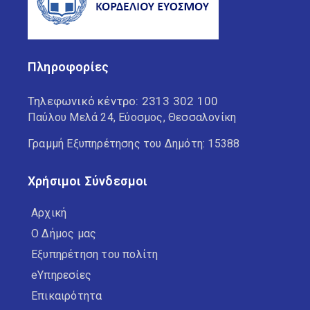
Πληροφορίες
Τηλεφωνικό κέντρο:
2313 302 100
Παύλου Μελά 24, Εύοσμος, Θεσσαλονίκη
Γραμμή Εξυπηρέτησης του Δημότη: 15388
Χρήσιμοι Σύνδεσμοι
Αρχική
Ο Δήμος μας
Εξυπηρέτηση του πολίτη
eΥπηρεσίες
Επικαιρότητα