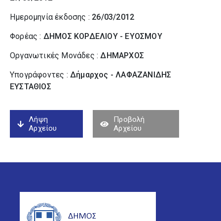
Ημερομηνία έκδοσης :
26/03/2012
Φορέας :
ΔΗΜΟΣ ΚΟΡΔΕΛΙΟΥ - ΕΥΟΣΜΟΥ
Οργανωτικές Μονάδες :
ΔΗΜΑΡΧΟΣ
Υπογράφοντες :
Δήμαρχος - ΛΑΦΑΖΑΝΙΔΗΣ
ΕΥΣΤΑΘΙΟΣ
Λήψη
Προβολή
Αρχείου
Αρχείου