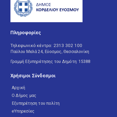
Πληροφορίες
Τηλεφωνικό κέντρο:
2313 302 100
Παύλου Μελά 24, Εύοσμος, Θεσσαλονίκη
Γραμμή Εξυπηρέτησης του Δημότη: 15388
Χρήσιμοι Σύνδεσμοι
Αρχική
Ο Δήμος μας
Εξυπηρέτηση του πολίτη
eΥπηρεσίες