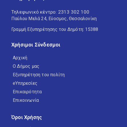
Τηλεφωνικό κέντρο:
2313 302 100
Παύλου Μελά 24, Εύοσμος, Θεσσαλονίκη
Γραμμή Εξυπηρέτησης του Δημότη: 15388
Χρήσιμοι Σύνδεσμοι
Αρχική
Ο Δήμος μας
Εξυπηρέτηση του πολίτη
eΥπηρεσίες
Επικαιρότητα
Επικοινωνία
Όροι Χρήσης