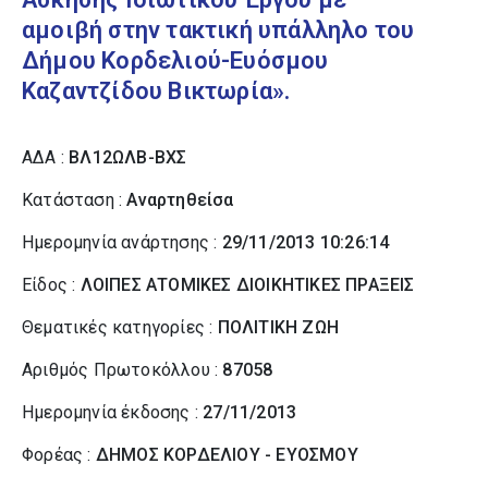
αμοιβή στην τακτική υπάλληλο του
Δήμου Κορδελιού-Ευόσμου
Καζαντζίδου Βικτωρία».
ΑΔΑ :
ΒΛ12ΩΛΒ-ΒΧΣ
Κατάσταση :
Αναρτηθείσα
Ημερομηνία ανάρτησης :
29/11/2013 10:26:14
Είδος :
ΛΟΙΠΕΣ ΑΤΟΜΙΚΕΣ ΔΙΟΙΚΗΤΙΚΕΣ ΠΡΑΞΕΙΣ
Θεματικές κατηγορίες :
ΠΟΛΙΤΙΚΗ ΖΩΗ
Αριθμός Πρωτοκόλλου :
87058
Ημερομηνία έκδοσης :
27/11/2013
Φορέας :
ΔΗΜΟΣ ΚΟΡΔΕΛΙΟΥ - ΕΥΟΣΜΟΥ