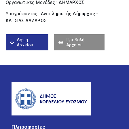
Οργανωτικές Μονάδες :
ΔΗΜΑΡΧΟΣ
Υπογράφοντες :
Αναπληρωτής Δήμαρχος -
ΚΑΤΣΙΑΣ ΛΑΖΑΡΟΣ
Λήψη
Προβολή
Αρχείου
Αρχείου
Πληροφορίες