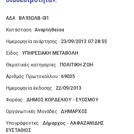
ΑΔΑ :
ΒΛ93ΩΛΒ-0Ι1
Κατάσταση :
Αναρτηθείσα
Ημερομηνία ανάρτησης :
23/09/2013 07:28:55
Είδος :
ΥΠΗΡΕΣΙΑΚΗ ΜΕΤΑΒΟΛΗ
Θεματικές κατηγορίες :
ΠΟΛΙΤΙΚΗ ΖΩΗ
Αριθμός Πρωτοκόλλου :
69035
Ημερομηνία έκδοσης :
22/09/2013
Φορέας :
ΔΗΜΟΣ ΚΟΡΔΕΛΙΟΥ - ΕΥΟΣΜΟΥ
Οργανωτικές Μονάδες :
ΔΗΜΑΡΧΟΣ
Υπογράφοντες :
Δήμαρχος - ΛΑΦΑΖΑΝΙΔΗΣ
ΕΥΣΤΑΘΙΟΣ