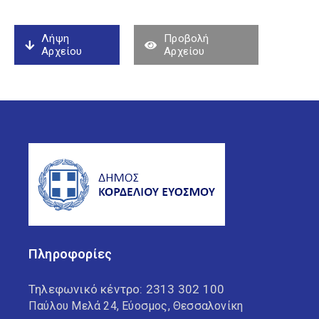
Λήψη
Προβολή
Αρχείου
Αρχείου
Πληροφορίες
Τηλεφωνικό κέντρο:
2313 302 100
Παύλου Μελά 24, Εύοσμος, Θεσσαλονίκη