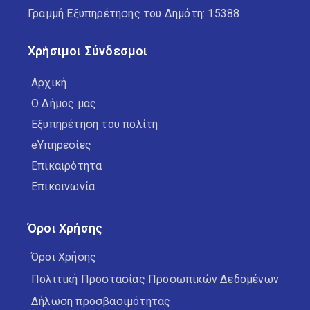
Γραμμή Εξυπηρέτησης του Δημότη: 15388
Χρήσιμοι Σύνδεσμοι
Αρχική
Ο Δήμος μας
Εξυπηρέτηση του πολίτη
eΥπηρεσίες
Επικαιρότητα
Επικοινωνία
Όροι Χρήσης
Όροι Χρήσης
Πολιτική Προστασίας Προσωπικών Δεδομένων
Δήλωση προσβασιμότητας