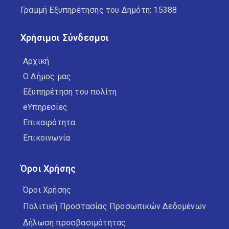
Γραμμή Εξυπηρέτησης του Δημότη: 15388
Χρήσιμοι Σύνδεσμοι
Αρχική
Ο Δήμος μας
Εξυπηρέτηση του πολίτη
eΥπηρεσίες
Επικαιρότητα
Επικοινωνία
Όροι Χρήσης
Όροι Χρήσης
Πολιτική Προστασίας Προσωπικών Δεδομένων
Δήλωση προσβασιμότητας