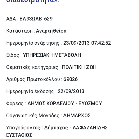
ΑΔΑ :
ΒΛ93ΩΛΒ-6Σ9
Κατάσταση :
Αναρτηθείσα
Ημερομηνία ανάρτησης :
23/09/2013 07:42:52
Είδος :
ΥΠΗΡΕΣΙΑΚΗ ΜΕΤΑΒΟΛΗ
Θεματικές κατηγορίες :
ΠΟΛΙΤΙΚΗ ΖΩΗ
Αριθμός Πρωτοκόλλου :
69026
Ημερομηνία έκδοσης :
22/09/2013
Φορέας :
ΔΗΜΟΣ ΚΟΡΔΕΛΙΟΥ - ΕΥΟΣΜΟΥ
Οργανωτικές Μονάδες :
ΔΗΜΑΡΧΟΣ
Υπογράφοντες :
Δήμαρχος - ΛΑΦΑΖΑΝΙΔΗΣ
ΕΥΣΤΑΘΙΟΣ