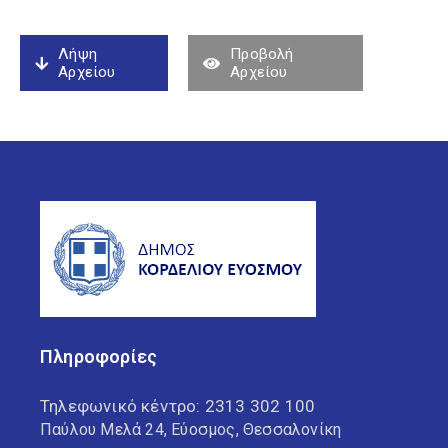
Λήψη
Προβολή
Αρχείου
Αρχείου
Πληροφορίες
Τηλεφωνικό κέντρο:
2313 302 100
Παύλου Μελά 24, Εύοσμος, Θεσσαλονίκη