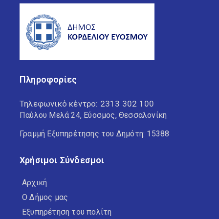
Πληροφορίες
Τηλεφωνικό κέντρο:
2313 302 100
Παύλου Μελά 24, Εύοσμος, Θεσσαλονίκη
Γραμμή Εξυπηρέτησης του Δημότη: 15388
Χρήσιμοι Σύνδεσμοι
Αρχική
Ο Δήμος μας
Εξυπηρέτηση του πολίτη