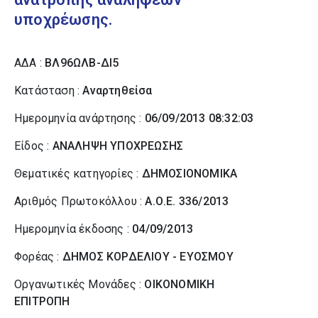
υποχρέωσης.
ΑΔΑ :
ΒΛ96ΩΛΒ-ΔΙ5
Κατάσταση :
Αναρτηθείσα
Ημερομηνία ανάρτησης :
06/09/2013 08:32:03
Είδος :
ΑΝΑΛΗΨΗ ΥΠΟΧΡΕΩΣΗΣ
Θεματικές κατηγορίες :
ΔΗΜΟΣΙΟΝΟΜΙΚΑ
Αριθμός Πρωτοκόλλου :
Α.Ο.Ε. 336/2013
Ημερομηνία έκδοσης :
04/09/2013
Φορέας :
ΔΗΜΟΣ ΚΟΡΔΕΛΙΟΥ - ΕΥΟΣΜΟΥ
Οργανωτικές Μονάδες :
ΟΙΚΟΝΟΜΙΚΗ
ΕΠΙΤΡΟΠΗ