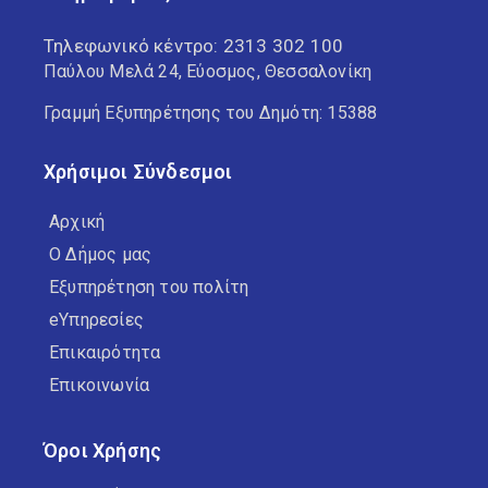
Τηλεφωνικό κέντρο:
2313 302 100
Παύλου Μελά 24, Εύοσμος, Θεσσαλονίκη
Γραμμή Εξυπηρέτησης του Δημότη: 15388
Χρήσιμοι Σύνδεσμοι
Αρχική
Ο Δήμος μας
Εξυπηρέτηση του πολίτη
eΥπηρεσίες
Επικαιρότητα
Επικοινωνία
Όροι Χρήσης