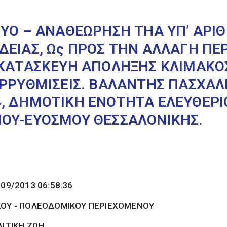
3ΥΟ – ΑΝΑΘΕΩΡΗΣΗ ΤΗΑ ΥΠ’ ΑΡΙ
ΔΕΙΑΣ, Ως ΠΡΟΣ ΤΗΝ ΑΛΛΑΓΗ Π
 ΚΑΤΑΣΚΕΥΗ ΑΠΟΛΗΞΗΣ ΚΛΙΜΑΚΟΣ
ΑΡΡΥΘΜΙΣΕΙΣ. ΒΑΛΑΝΤΗΣ ΠΑΣΧΑΛ
, ΔΗΜΟΤΙΚΗ ΕΝΟΤΗΤΑ ΕΛΕΥΘΕΡΙ
ΟΥ-ΕΥΟΣΜΟΥ ΘΕΣΣΑΛΟΝΙΚΗΣ.
/09/2013 06:58:36
ΚΟΥ - ΠΟΛΕΟΔΟΜΙΚΟΥ ΠΕΡΙΕΧΟΜΕΝΟΥ
ΙΤΙΚΗ ΖΩΗ