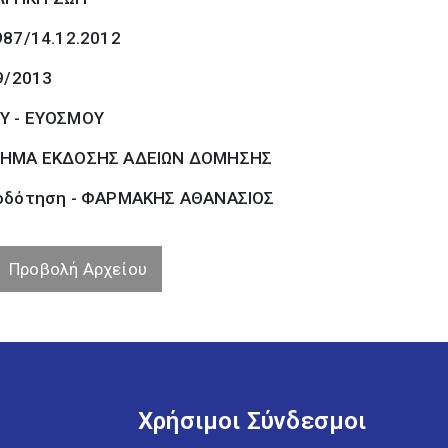
987/14.12.2012
9/2013
Υ - ΕΥΟΣΜΟΥ
ΗΜΑ ΕΚΔΟΣΗΣ ΑΔΕΙΩΝ ΔΟΜΗΣΗΣ
οδότηση - ΦΑΡΜΑΚΗΣ ΑΘΑΝΑΣΙΟΣ
Προβολή Αρχείου
Χρήσιμοι Σύνδεσμοι