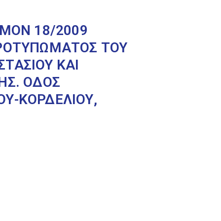
ΘΜΟΝ 18/2009
ΕΡΟΤΥΠΩΜΑΤΟΣ ΤΟΥ
ΤΑΣΙΟΥ ΚΑΙ
ΗΣ. ΟΔΟΣ
ΟΥ-ΚΟΡΔΕΛΙΟΥ,