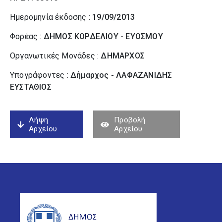
Ημερομηνία έκδοσης :
19/09/2013
Φορέας :
ΔΗΜΟΣ ΚΟΡΔΕΛΙΟΥ - ΕΥΟΣΜΟΥ
Οργανωτικές Μονάδες :
ΔΗΜΑΡΧΟΣ
Υπογράφοντες :
Δήμαρχος - ΛΑΦΑΖΑΝΙΔΗΣ
ΕΥΣΤΑΘΙΟΣ
Λήψη
Προβολή
Αρχείου
Αρχείου