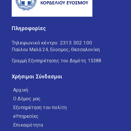
Πληροφορίες
Τηλεφωνικό κέντρο:
2313 302 100
Παύλου Μελά 24, Εύοσμος, Θεσσαλονίκη
Γραμμή Εξυπηρέτησης του Δημότη: 15388
Χρήσιμοι Σύνδεσμοι
Αρχική
Ο Δήμος μας
Εξυπηρέτηση του πολίτη
eΥπηρεσίες
Επικαιρότητα