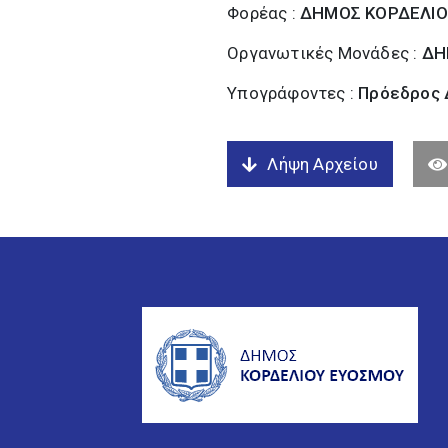
Φορέας :
ΔΗΜΟΣ ΚΟΡΔΕΛΙΟ
Οργανωτικές Μονάδες :
ΔΗ
Υπογράφοντες :
Πρόεδρος 
Λήψη Αρχείου