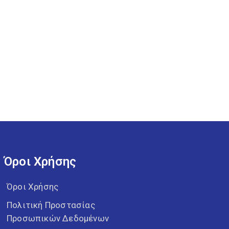
Όροι Χρήσης
Όροι Χρήσης
Πολιτική Προστασίας
Προσωπικών Δεδομένων