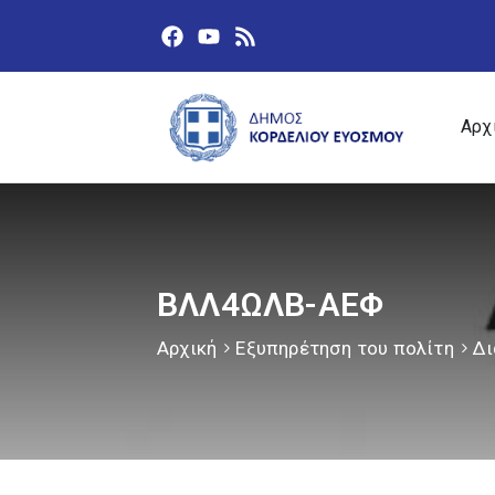
Αρχ
ΒΛΛ4ΩΛΒ-ΑΕΦ
Αρχική
Εξυπηρέτηση του πολίτη
Δι