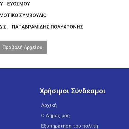
Υ - ΕΥΟΣΜΟΥ
ΜΟΤΙΚΟ ΣΥΜΒΟΥΛΙΟ
Δ.Σ. - ΠΑΠΑΒΡΑΜΙΔΗΣ ΠΟΛΥΧΡΟΝΗΣ
Προβολή Αρχείου
Χρήσιμοι Σύνδεσμοι
Αρχική
Ο Δήμος μας
Εξυπηρέτηση του πολίτη