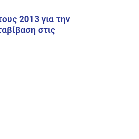
ους 2013 για την
ταβίβαση στις