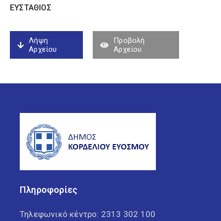
ΕΥΣΤΑΘΙΟΣ
Λήψη
Προβολή
Αρχείου
Αρχείου
Πληροφορίες
Τηλεφωνικό κέντρο:
2313 302 100