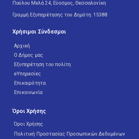
Παύλου Μελά 24, Εύοσμος, Θεσσαλονίκη
Γραμμή Εξυπηρέτησης του Δημότη: 15388
Χρήσιμοι Σύνδεσμοι
Αρχική
Ο Δήμος μας
Εξυπηρέτηση του πολίτη
eΥπηρεσίες
Επικαιρότητα
Επικοινωνία
Όροι Χρήσης
Όροι Χρήσης
Πολιτική Προστασίας Προσωπικών Δεδομένων