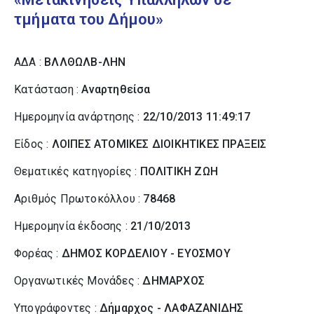
τμήματα του Δήμου»
ΑΔΑ :
ΒΛΛΘΩΛΒ-ΛΗΝ
Κατάσταση :
Αναρτηθείσα
Ημερομηνία ανάρτησης :
22/10/2013 11:49:17
Είδος :
ΛΟΙΠΕΣ ΑΤΟΜΙΚΕΣ ΔΙΟΙΚΗΤΙΚΕΣ ΠΡΑΞΕΙΣ
Θεματικές κατηγορίες :
ΠΟΛΙΤΙΚΗ ΖΩΗ
Αριθμός Πρωτοκόλλου :
78468
Ημερομηνία έκδοσης :
21/10/2013
Φορέας :
ΔΗΜΟΣ ΚΟΡΔΕΛΙΟΥ - ΕΥΟΣΜΟΥ
Οργανωτικές Μονάδες :
ΔΗΜΑΡΧΟΣ
Υπογράφοντες :
Δήμαρχος - ΛΑΦΑΖΑΝΙΔΗΣ