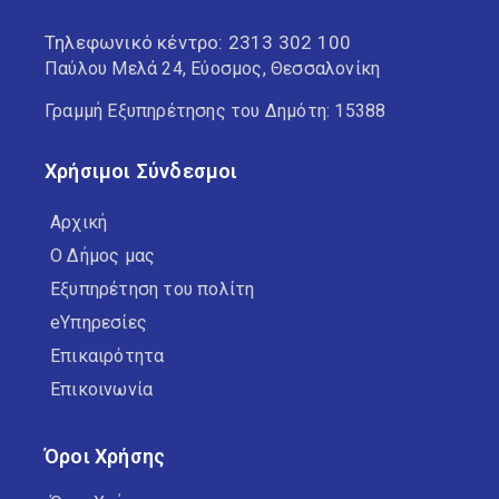
Τηλεφωνικό κέντρο:
2313 302 100
Παύλου Μελά 24, Εύοσμος, Θεσσαλονίκη
Γραμμή Εξυπηρέτησης του Δημότη: 15388
Χρήσιμοι Σύνδεσμοι
Αρχική
Ο Δήμος μας
Εξυπηρέτηση του πολίτη
eΥπηρεσίες
Επικαιρότητα
Επικοινωνία
Όροι Χρήσης