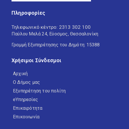
Πληροφορίες
Τηλεφωνικό κέντρο:
2313 302 100
Παύλου Μελά 24, Εύοσμος, Θεσσαλονίκη
Γραμμή Εξυπηρέτησης του Δημότη: 15388
Χρήσιμοι Σύνδεσμοι
Αρχική
Ο Δήμος μας
Εξυπηρέτηση του πολίτη
eΥπηρεσίες
Επικαιρότητα
Επικοινωνία