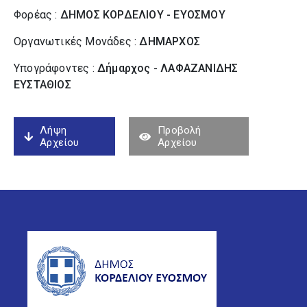
Φορέας :
ΔΗΜΟΣ ΚΟΡΔΕΛΙΟΥ - ΕΥΟΣΜΟΥ
Οργανωτικές Μονάδες :
ΔΗΜΑΡΧΟΣ
Υπογράφοντες :
Δήμαρχος - ΛΑΦΑΖΑΝΙΔΗΣ
ΕΥΣΤΑΘΙΟΣ
Λήψη
Προβολή
Αρχείου
Αρχείου