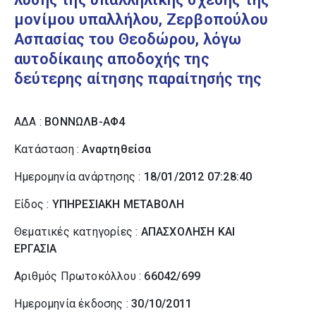
μονίμου υπαλλήλου, Ζερβοπούλου
Ασπασίας του Θεοδώρου, λόγω
αυτοδίκαιης αποδοχής της
δεύτερης αίτησης παραίτησής της
ΑΔΑ :
ΒΟΝΝΩΛΒ-ΑΦ4
Κατάσταση :
Αναρτηθείσα
Ημερομηνία ανάρτησης :
18/01/2012 07:28:40
Είδος :
ΥΠΗΡΕΣΙΑΚΗ ΜΕΤΑΒΟΛΗ
Θεματικές κατηγορίες :
ΑΠΑΣΧΟΛΗΣΗ ΚΑΙ
ΕΡΓΑΣΙΑ
Αριθμός Πρωτοκόλλου :
66042/699
Ημερομηνία έκδοσης :
30/10/2011