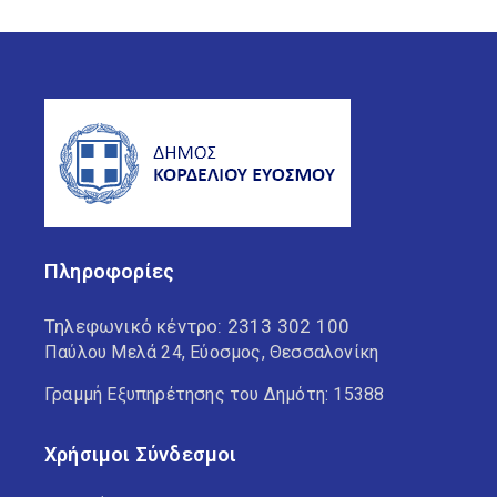
Πληροφορίες
Τηλεφωνικό κέντρο:
2313 302 100
Παύλου Μελά 24, Εύοσμος, Θεσσαλονίκη
Γραμμή Εξυπηρέτησης του Δημότη: 15388
Χρήσιμοι Σύνδεσμοι