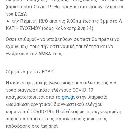
(rapid tests) Covid-19 θα πραγματοποιήσουν κλιμάκια
του ΕΟΔΥ:
► την Πέμπτη 18/8 από τις 9.00πμ έως τις 3μμ στο Α
ΚΑΠΗ ΕΥΟΣΜΟΥ (οδός Κολοκοτρώνη 34).
Όσοι επιθυμούν να υποβληθούν σε τεστ θα πρέπει να
έχουν μαζί τους την αστυνομική ταυτότητα και να
γνωρίζουν τον ΑΜΚΑ τους.
Σύμφωνα με τον ΕΟΔΥ:
Η έκδοση ψηφιακής βεβαίωσης αποτελέσματος για
τους διαγνωστικούς ελέγχους COVID-19
πραγματοποιείται από το
gov.gr
, στην υπηρεσία
«Βεβαίωση αρνητικού διαγνωστικού ελέγχου
κορωνοϊού COVID-19». Η σύνδεση με τη συγκεκριμένη
υπηρεσία απαιτεί τους προσωπικούς κωδικούς
πρόσβασης στο taxisnet.