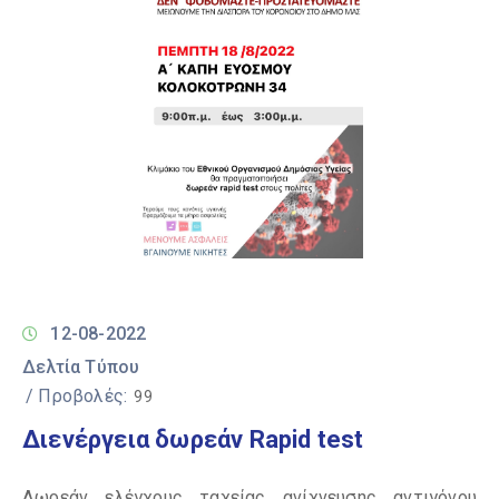
12-08-2022
Δελτία Τύπου
/ Προβολές:
99
Διενέργεια δωρεάν Rapid test
Δωρεάν ελέγχους ταχείας ανίχνευσης αντιγόνου