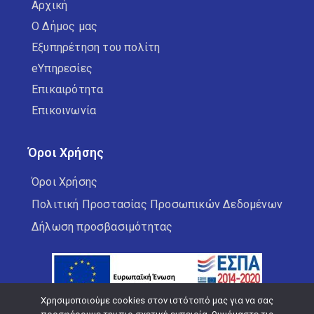
Αρχική
Ο Δήμος μας
Εξυπηρέτηση του πολίτη
eΥπηρεσίες
Επικαιρότητα
Επικοινωνία
Όροι Χρήσης
Όροι Χρήσης
Πολιτική Προστασίας Προσωπικών Δεδομένων
Δήλωση προσβασιμότητας
Χρησιμοποιούμε cookies στον ιστότοπό μας για να σας