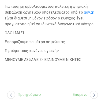
Για τους μη εμβολιασμένους πολίτες η ψηφιακή
βεβαίωση αρνητικού αποτελέσματος από το
gov.gr
είναι διαθέσιμη μόνον εφόσον ο έλεγχος έχει
πραγματοποιηθεί σε ιδιωτικό διαγνωστικό κέντρο.
ΟΛΟΙ ΜΑΖΙ
Εφαρμόζουμε τα μέτρα ασφαλείας
Τηρούμε τους κανόνες υγιεινής
ΜΕΝΟΥΜΕ ΑΣΦΑΛΕΙΣ- ΒΓΑΙΝΟΥΜΕ ΝΙΚΗΤΕΣ
Προηγούμενο
Επόμενο