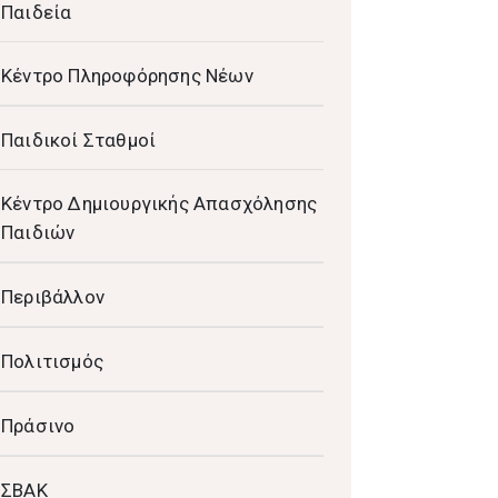
Παιδεία
Κέντρο Πληροφόρησης Νέων
Παιδικοί Σταθμοί
Κέντρο Δημιουργικής Απασχόλησης
Παιδιών
Περιβάλλον
Πολιτισμός
Πράσινο
ΣΒΑΚ