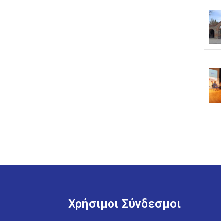
Χρήσιμοι Σύνδεσμοι