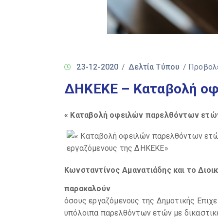
23-12-2020
/
Δελτία Τύπου
/ Προβολ
ΔΗΚΕΚΕ – Καταβολή ο
« Καταβολή οφειλών παρελθόντων ετ
Κωνσταντίνος Αμανατιάδης και το Διοι
παρακαλούν
όσους εργαζόμενους της Δημοτικής Επιχε
υπόλοιπα παρελθόντων ετών με δικαστικ