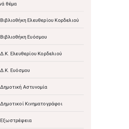
νά θέμα
Βιβλιοθήκη Ελευθερίου Κορδελιού
Βιβλιοθήκη Ευόσμου
Δ.Κ. Ελευθερίου Κορδελιού
Δ.Κ. Ευόσμου
Δημοτική Αστυνομία
Δημοτικοί Κινηματογράφοι
Εξωστρέφεια