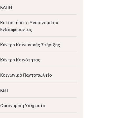
ΚΑΠΗ
Καταστήματα Υγειονομικού
Ενδιαφέροντος
Κέντρο Κοινωνικής Στήριξης
Κέντρο Κοινότητας
Κοινωνικό Παντοπωλείο
ΚΕΠ
Οικονομική Υπηρεσία