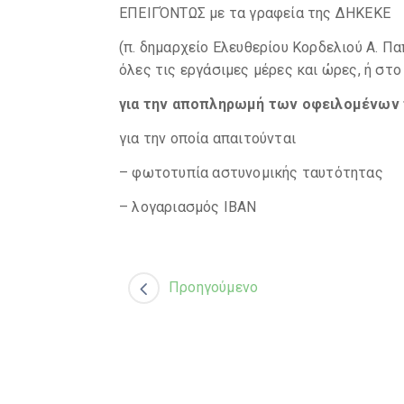
ΕΠΕΙΓΌΝΤΩΣ με τα γραφεία της ΔΗΚΕΚΕ
(π. δημαρχείο Ελευθερίου Κορδελιού Α. Π
όλες τις εργάσιμες μέρες και ώρες, ή στο
για την αποπληρωμή των οφειλομένων
για την οποία απαιτούνται
– φωτοτυπία αστυνομικής ταυτότητας
– λογαριασμός ΙΒΑΝ
Προηγούμενο