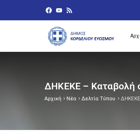
Αρχ
ΔΗΚΕΚΕ – Καταβολή 
Αρχική
Νέα
Δελτία Τύπου
ΔΗΚΕΚΕ