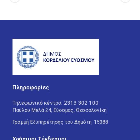
Πληροφορίες
Τηλεφωνικό κέντρο:
2313 302 100
Παύλου Μελά 24, Εύοσμος, Θεσσαλονίκη
Γραμμή Εξυπηρέτησης του Δημότη: 15388
Χρήσιμοι Σύνδεσμοι