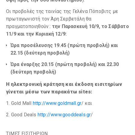
Οι προβολές της ταινίας της Γελένα Πόποβιτς με
πρωταγωνιστή τον Άρη Σερβετάλη θα
πραγματοποιηθούν :
την Παρασκευή 10/9, το Σάββατο
11/9 και την Κυριακή 12/9:
Ώρα προσέλευσης 19.45 (πρώτη προβολή) και
22.15 (δεύτερη προβολή)
Ώρα έναρξης 20.15 (πρώτη προβολή) και 22.30
(δεύτερη προβολή)
Η ηλεκτρονική κράτηση και έκδοση εισιτηρίων
γίνεται μέσω των παρακάτω sites:
1. Gold Mall
http://www.goldmall.gr
/ και
2. Good Deals
http://www.gooddeals.gr
/
ΤΙΜΕΣ ΕΙΣΙΤΗΡΙΩΝ