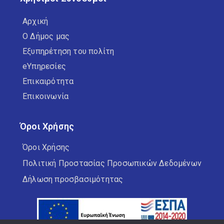
Αρχική
Ο Δήμος μας
Εξυπηρέτηση του πολίτη
eΥπηρεσίες
Επικαιρότητα
Επικοινωνία
Όροι Χρήσης
Όροι Χρήσης
Πολιτική Προστασίας Προσωπικών Δεδομένων
Δήλωση προσβασιμότητας