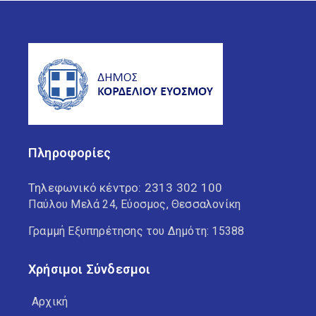
Πληροφορίες
Τηλεφωνικό κέντρο:
2313 302 100
Παύλου Μελά 24, Εύοσμος, Θεσσαλονίκη
Γραμμή Εξυπηρέτησης του Δημότη: 15388
Χρήσιμοι Σύνδεσμοι
Αρχική