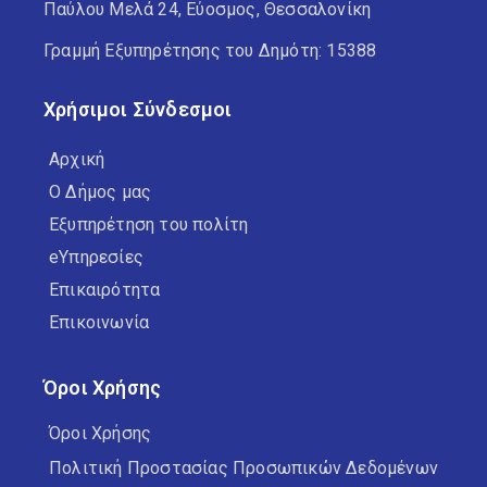
Παύλου Μελά 24, Εύοσμος, Θεσσαλονίκη
Γραμμή Εξυπηρέτησης του Δημότη: 15388
Χρήσιμοι Σύνδεσμοι
Αρχική
Ο Δήμος μας
Εξυπηρέτηση του πολίτη
eΥπηρεσίες
Επικαιρότητα
Επικοινωνία
Όροι Χρήσης
Όροι Χρήσης
Πολιτική Προστασίας Προσωπικών Δεδομένων