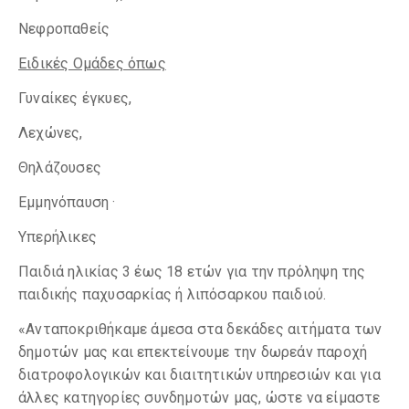
Νεφροπαθείς
Ειδικές Ομάδες όπως
Γυναίκες έγκυες,
Λεχώνες,
Θηλάζουσες
Εμμηνόπαυση ·
Υπερήλικες
Παιδιά ηλικίας 3 έως 18 ετών για την πρόληψη της
παιδικής παχυσαρκίας ή λιπόσαρκου παιδιού.
«Ανταποκριθήκαμε άμεσα στα δεκάδες αιτήματα των
δημοτών μας και επεκτείνουμε την δωρεάν παροχή
διατροφολογικών και διαιτητικών υπηρεσιών και για
άλλες κατηγορίες συνδημοτών μας, ώστε να είμαστε