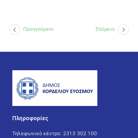
Προηγούμενο
Επόμενο
Πληροφορίες
Τηλεφωνικό κέντρο:
2313 302 100