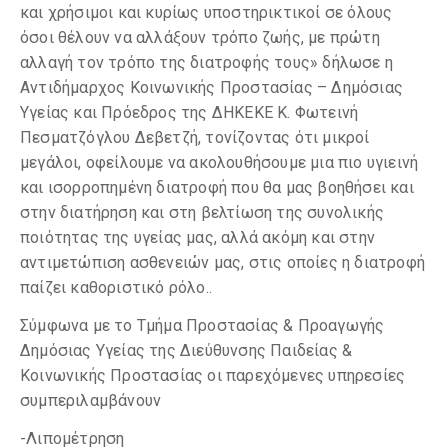
και χρήσιμοι και κυρίως υποστηρικτικοί σε όλους
όσοι θέλουν να αλλάξουν τρόπο ζωής, με πρώτη
αλλαγή τον τρόπο της διατροφής τους» δήλωσε η
Αντιδήμαρχος Κοινωνικής Προστασίας – Δημόσιας
Υγείας και Πρόεδρος της ΔΗΚΕΚΕ Κ. Φωτεινή
Πεσματζόγλου Δεβετζή, τονίζοντας ότι μικροί
μεγάλοι, οφείλουμε να ακολουθήσουμε μια πιο υγιεινή
και ισορροπημένη διατροφή που θα μας βοηθήσει και
στην διατήρηση και στη βελτίωση της συνολικής
ποιότητας της υγείας μας, αλλά ακόμη και στην
αντιμετώπιση ασθενειών μας, στις οποίες η διατροφή
παίζει καθοριστικό ρόλο..
Σύμφωνα με το Τμήμα Προστασίας & Προαγωγής
Δημόσιας Υγείας της Διεύθυνσης Παιδείας &
Κοινωνικής Προστασίας οι παρεχόμενες υπηρεσίες
συμπεριλαμβάνουν
-Λιπομέτρηση