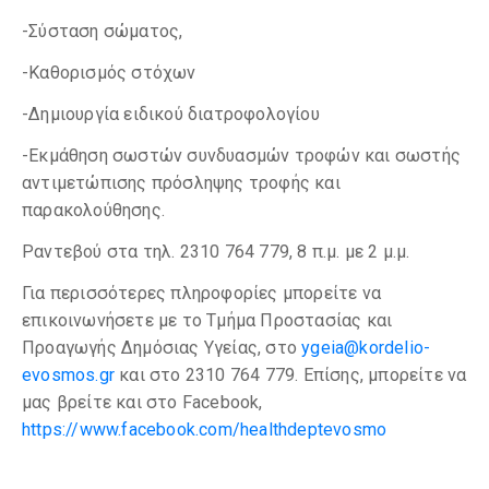
-Σύσταση σώματος,
-Καθορισμός στόχων
-Δημιουργία ειδικού διατροφολογίου
-Εκμάθηση σωστών συνδυασμών τροφών και σωστής
αντιμετώπισης πρόσληψης τροφής και
παρακολούθησης.
Ραντεβού στα τηλ. 2310 764 779, 8 π.μ. με 2 μ.μ.
Για περισσότερες πληροφορίες μπορείτε να
επικοινωνήσετε με το Τμήμα Προστασίας και
Προαγωγής Δημόσιας Υγείας, στο
ygeia@kordelio-
evosmos.gr
και στο 2310 764 779. Επίσης, μπορείτε να
μας βρείτε και στο Facebook,
https://www.facebook.com/healthdeptevosmo