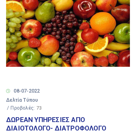
08-07-2022
Δελτία Τύπου
/ Προβολές:
73
ΔΩΡΕΑΝ ΥΠΗΡΕΣΙΕΣ ΑΠΟ
ΔΙΑΙΟΤΟΛΟΓΟ- ΔΙΑΤΡΟΦΟΛΟΓΟ