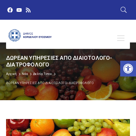
ΔΩΡΕΑΝ ΥΠΗΡΕΣΙΕΣ ΑΠΟ ΔΙΑΙΟΤΟΛΟΓΟ-
Αν
ΔΙΑΤΡΟΦΟΛΟΓΟ
Αρχική
Νέα
Δελτία Τύπου
ΔΩΡΕΑΝ ΥΠΗΡΕΣΙΕΣ ΑΠΟ ΔΙΑΙΟΤΟΛΟΓΟ- ΔΙΑΤΡΟΦΟΛΟΓΟ