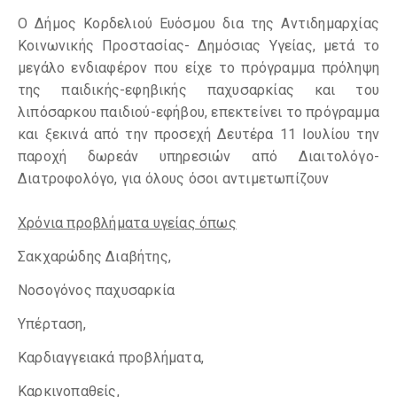
Ο Δήμος Κορδελιού Ευόσμου δια της Αντιδημαρχίας
Κοινωνικής Προστασίας- Δημόσιας Υγείας, μετά το
μεγάλο ενδιαφέρον που είχε το πρόγραμμα πρόληψη
της παιδικής-εφηβικής παχυσαρκίας και του
λιπόσαρκου παιδιού-εφήβου, επεκτείνει το πρόγραμμα
και ξεκινά από την προσεχή Δευτέρα 11 Ιουλίου την
παροχή δωρεάν υπηρεσιών από Διαιτολόγο-
Διατροφολόγο, για όλους όσοι αντιμετωπίζουν
Χρόνια προβλήματα υγείας όπως
Σακχαρώδης Διαβήτης,
Νοσογόνος παχυσαρκία
Υπέρταση,
Καρδιαγγειακά προβλήματα,
Καρκινοπαθείς,