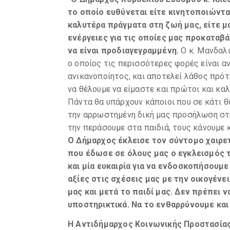
το οποίο ευθύνεται είτε κινητοποιώντα
καλυτέρα πράγματα στη ζωή μας, είτε μ
ενέργειες για τις οποίες μας προκαταβ
να είναι προδιαγεγραμμένη.
Ο κ. Μανδαλ
ο οποίος τις περισσότερες φορές είναι α
ανικανοποίητος, και αποτελεί λάθος πρότ
να θέλουμε να είμαστε και πρώτοι και καλύ
Πάντα θα υπάρχουν κάποιοι που σε κάτι θ
την αρρωστημένη δική μας προσήλωση στη
την περάσουμε στα παιδιά, τους κάνουμε 
Ο Δήμαρχος έκλεισε τον σύντομο χαιρε
που έδωσε σε όλους μας ο εγκλεισμός τ
και μία ευκαιρία για να ενδοσκοπήσουμ
αξίες στις σχέσεις μας με την οικογέν
μας και μετά το παιδί μας. Δεν πρέπει 
υποστηρικτικά. Να το ενθαρρύνουμε και
Η Αντιδήμαρχος Κοινωνικής Προστασίας