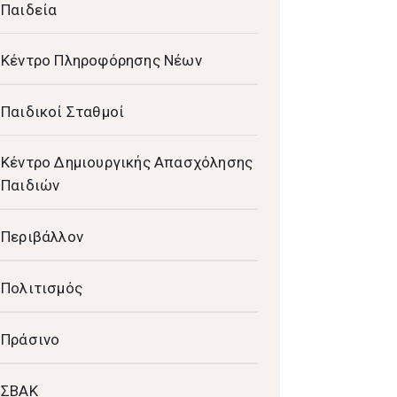
Παιδεία
Κέντρο Πληροφόρησης Νέων
Παιδικοί Σταθμοί
Κέντρο Δημιουργικής Απασχόλησης
Παιδιών
Περιβάλλον
Πολιτισμός
Πράσινο
ΣΒΑΚ