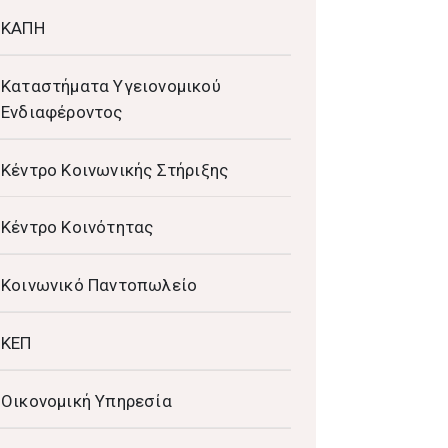
ΚΑΠΗ
Καταστήματα Υγειονομικού
Ενδιαφέροντος
Κέντρο Κοινωνικής Στήριξης
Κέντρο Κοινότητας
Κοινωνικό Παντοπωλείο
ΚΕΠ
Οικονομική Υπηρεσία