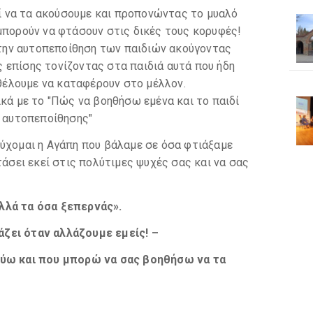
κεί να τα ακούσουμε και προπονώντας το μυαλό
μπορούν να φτάσουν στις δικές τους κορυφές!
ην αυτοπεποίθηση των παιδιών ακούγοντας
 επίσης τονίζοντας στα παιδιά αυτά που ήδη
 θέλουμε να καταφέρουν στο μέλλον.
ικά με το "Πώς να βοηθήσω εμένα και το παιδί
η αυτοπεποίθησης"
εύχομαι η Αγάπη που βάλαμε σε όσα φτιάξαμε
τάσει εκεί στις πολύτιμες ψυχές σας και να σας
λλά τα όσα ξεπερνάς».
ζει όταν αλλάζουμε εμείς! –
εύω και που μπορώ να σας βοηθήσω να τα