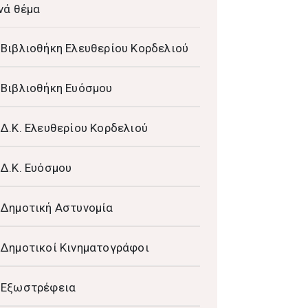
νά θέμα
Βιβλιοθήκη Ελευθερίου Κορδελιού
Βιβλιοθήκη Ευόσμου
Δ.Κ. Ελευθερίου Κορδελιού
Δ.Κ. Ευόσμου
Δημοτική Αστυνομία
Δημοτικοί Κινηματογράφοι
Εξωστρέφεια