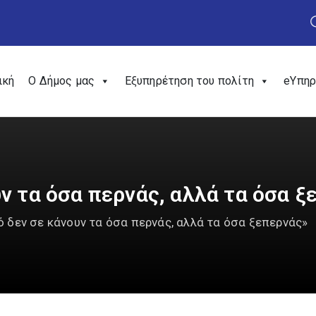
ική
Ο Δήμος μας
Εξυπηρέτηση του πολίτη
eΥπηρ
ν τα όσα περνάς, αλλά τα όσα ξ
 δεν σε κάνουν τα όσα περνάς, αλλά τα όσα ξεπερνάς»