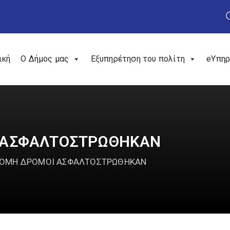
ική
Ο Δήμος μας
Εξυπηρέτηση του πολίτη
eΥπηρ
 ΑΣΦΑΛΤΟΣΤΡΩΘΗΚΑΝ
ΚΟΜΗ ΔΡΟΜΟΙ ΑΣΦΑΛΤΟΣΤΡΩΘΗΚΑΝ