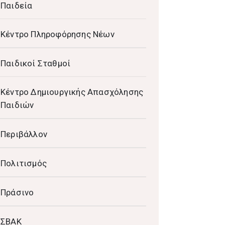
Παιδεία
Κέντρο Πληροφόρησης Νέων
Παιδικοί Σταθμοί
Κέντρο Δημιουργικής Απασχόλησης
Παιδιών
Περιβάλλον
Πολιτισμός
Πράσινο
ΣΒΑΚ