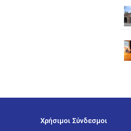
Χρήσιμοι Σύνδεσμοι