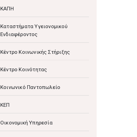
ΚΑΠΗ
Καταστήματα Υγειονομικού
Ενδιαφέροντος
Κέντρο Κοινωνικής Στήριξης
Κέντρο Κοινότητας
Κοινωνικό Παντοπωλείο
ΚΕΠ
Οικονομική Υπηρεσία