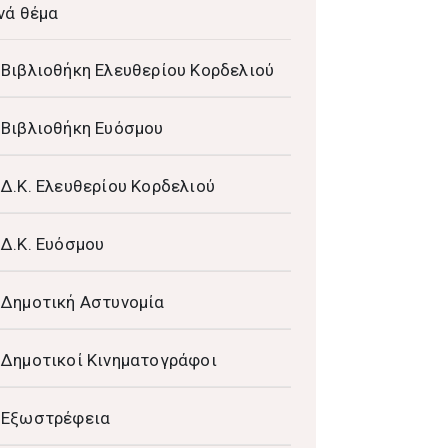
νά θέμα
Βιβλιοθήκη Ελευθερίου Κορδελιού
Βιβλιοθήκη Ευόσμου
Δ.Κ. Ελευθερίου Κορδελιού
Δ.Κ. Ευόσμου
Δημοτική Αστυνομία
Δημοτικοί Κινηματογράφοι
Εξωστρέφεια