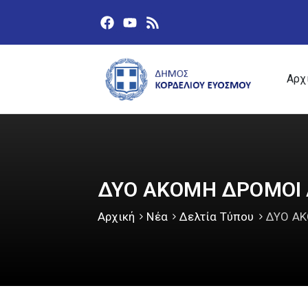
Αρχ
ΔΥΟ ΑΚΟΜΗ ΔΡΟΜΟΙ
Αρχική
Νέα
Δελτία Τύπου
ΔΥΟ Α