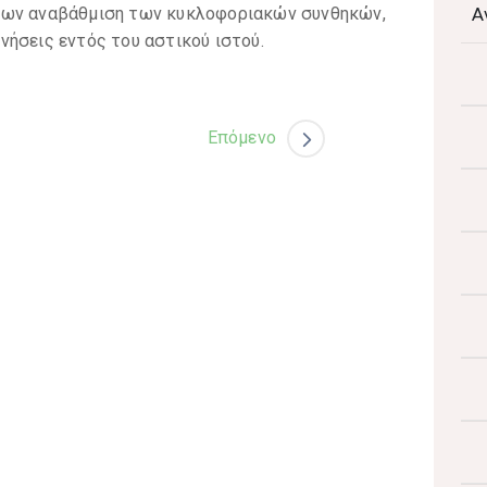
ρων αναβάθμιση των κυκλοφοριακών συνθηκών,
Α
́σεις εντός του αστικού ιστού.
Επόμενο