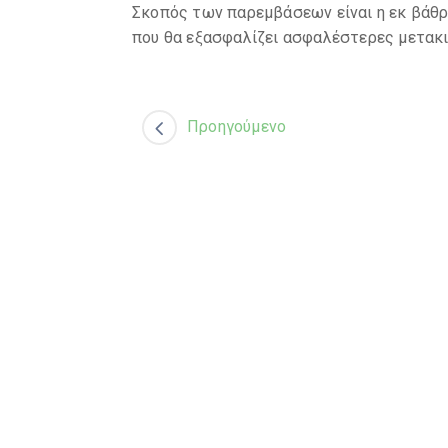
Σκοπός των παρεμβάσεων είναι η εκ βάθ
που θα εξασφαλίζει ασφαλέστερες μετακινη
Προηγούμενο