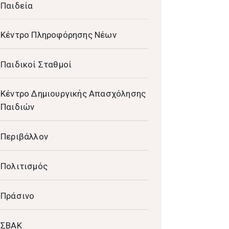
Παιδεία
Κέντρο Πληροφόρησης Νέων
Παιδικοί Σταθμοί
Κέντρο Δημιουργικής Απασχόλησης
Παιδιών
Περιβάλλον
Πολιτισμός
Πράσινο
ΣΒΑΚ