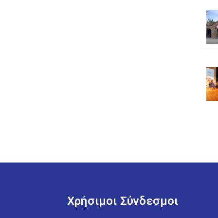
Χρήσιμοι Σύνδεσμοι