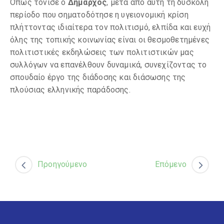
Όπως τόνισε ο
Δήμαρχος
, μετά από αυτή τη δύσκολη
περίοδο που σηματοδότησε η υγειονομική κρίση
πλήττοντας ιδιαίτερα τον πολιτισμό, ελπίδα και ευχή
όλης της τοπικής κοινωνίας είναι οι θεσμοθετημένες
πολιτιστικές εκδηλώσεις των πολιτιστικών μας
συλλόγων να επανέλθουν δυναμικά, συνεχίζοντας το
σπουδαίο έργο της διάδοσης και διάσωσης της
πλούσιας ελληνικής παράδοσης.
Προηγούμενο
Επόμενο