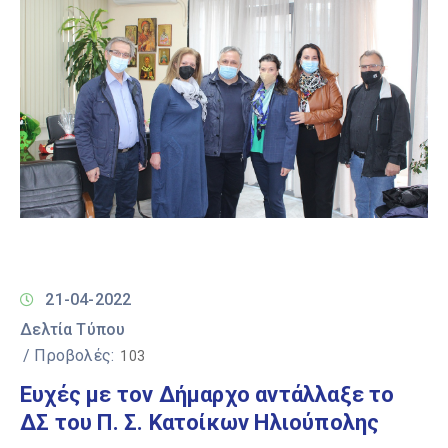
21-04-2022
Δελτία Τύπου
/ Προβολές:
103
Ευχές με τον Δήμαρχο αντάλλαξε το
ΔΣ του Π. Σ. Κατοίκων Ηλιούπολης