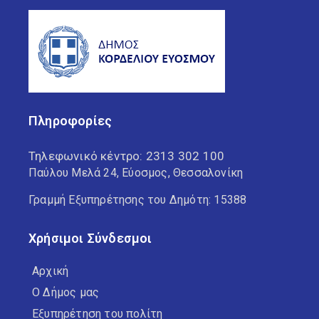
Πληροφορίες
Τηλεφωνικό κέντρο:
2313 302 100
Παύλου Μελά 24, Εύοσμος, Θεσσαλονίκη
Γραμμή Εξυπηρέτησης του Δημότη: 15388
Χρήσιμοι Σύνδεσμοι
Αρχική
Ο Δήμος μας
Εξυπηρέτηση του πολίτη