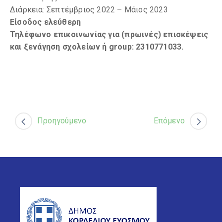
Διάρκεια: Σεπτέμβριος 2022 – Μάιος 2023
Είσοδος ελεύθερη
Τηλέφωνο επικοινωνίας για (πρωινές) επισκέψεις
και ξενάγηση σχολείων ή group:
2310771033.
Προηγούμενο
Επόμενο