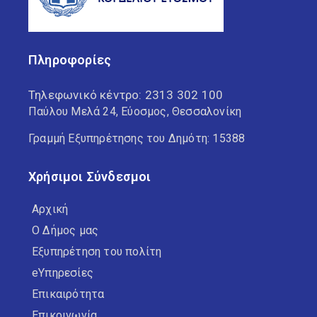
Πληροφορίες
Τηλεφωνικό κέντρο:
2313 302 100
Παύλου Μελά 24, Εύοσμος, Θεσσαλονίκη
Γραμμή Εξυπηρέτησης του Δημότη: 15388
Χρήσιμοι Σύνδεσμοι
Αρχική
Ο Δήμος μας
Εξυπηρέτηση του πολίτη
eΥπηρεσίες
Επικαιρότητα
Επικοινωνία