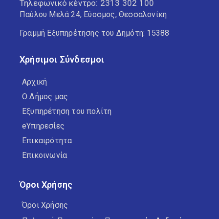
Τηλεφωνικό κέντρο:
2313 302 100
Παύλου Μελά 24, Εύοσμος, Θεσσαλονίκη
Γραμμή Εξυπηρέτησης του Δημότη: 15388
Χρήσιμοι Σύνδεσμοι
Αρχική
Ο Δήμος μας
Εξυπηρέτηση του πολίτη
eΥπηρεσίες
Επικαιρότητα
Επικοινωνία
Όροι Χρήσης
Όροι Χρήσης