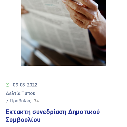
09-03-2022
Δελτία Τύπου
/ Προβολές:
74
Έκτακτη συνεδρίαση Δημοτικού
Συμβουλίου