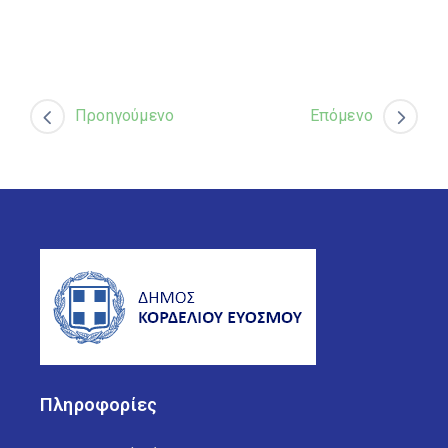
Προηγούμενο
Επόμενο
Πληροφορίες