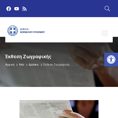
Αν
Έκθεση Ζωγραφικής
Αρχική
Νέα
Δράσεις
Έκθεση Ζωγραφικής