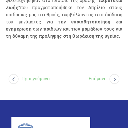
φιλοτεχνήθηκαν στο πλαίσιο της δράσης
"Αλματάκια
Ζωής"
που πραγματοποιήθηκε τον Απρίλιο στους
παιδικούς μας σταθμούς, συμβάλλοντας στο διάδοση
του μηνύματος για
την ευαισθητοποίηση και
ενημέρωση των παιδιών και των μαμάδων τους για
τη δύναμη της πρόληψης στη θωράκιση της υγείας.
Προηγούμενο
Επόμενο