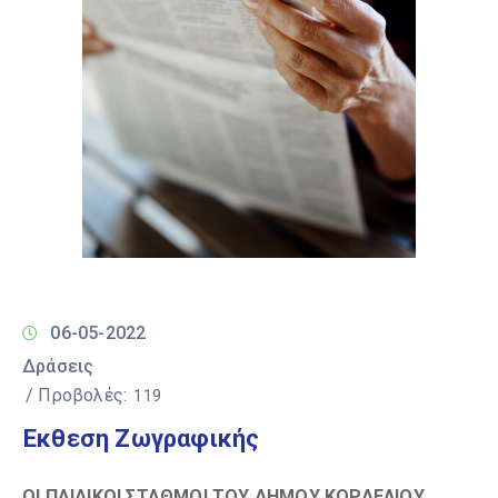
06-05-2022
Δράσεις
/ Προβολές:
119
Έκθεση Ζωγραφικής
ΟΙ ΠΑΙΔΙΚΟI ΣΤΑΘΜΟI ΤΟΥ ΔHΜΟΥ ΚΟΡΔΕΛΙΟY