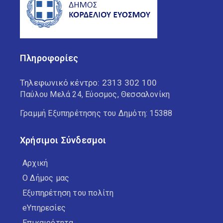
Πληροφορίες
Τηλεφωνικό κέντρο:
2313 302 100
Παύλου Μελά 24, Εύοσμος, Θεσσαλονίκη
Γραμμή Εξυπηρέτησης του Δημότη: 15388
Χρήσιμοι Σύνδεσμοι
Αρχική
Ο Δήμος μας
Εξυπηρέτηση του πολίτη
eΥπηρεσίες
Επικαιρότητα