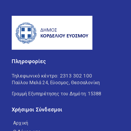
Πληροφορίες
Τηλεφωνικό κέντρο:
2313 302 100
Παύλου Μελά 24, Εύοσμος, Θεσσαλονίκη
Γραμμή Εξυπηρέτησης του Δημότη: 15388
Χρήσιμοι Σύνδεσμοι
Αρχική