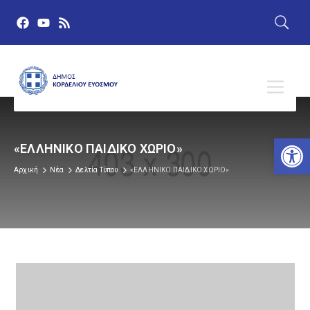
Αν
«ΕΛΛΗΝΙΚΟ ΠΑΙΔΙΚΟ ΧΩΡΙΟ»
Αρχική
Νέα
Δελτία Τύπου
«ΕΛΛΗΝΙΚΟ ΠΑΙΔΙΚΟ ΧΩΡΙΟ»