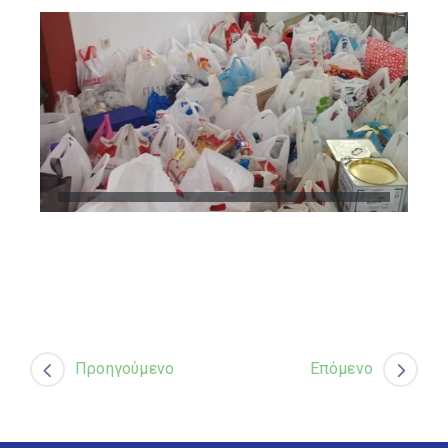
Προηγούμενο
Επόμενο