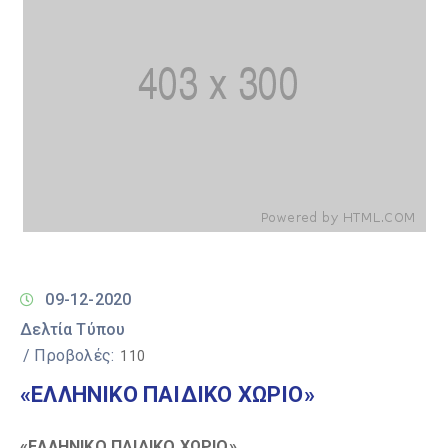
09-12-2020
Δελτία Τύπου
/ Προβολές:
110
«ΕΛΛΗΝΙΚΟ ΠΑΙΔΙΚΟ ΧΩΡΙΟ»
«ΕΛΛΗΝΙΚΟ ΠΑΙΔΙΚΟ ΧΩΡΙΟ»