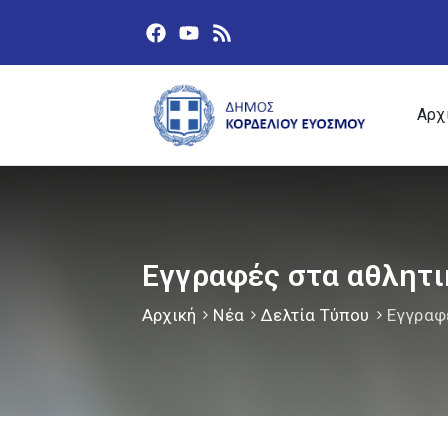
Αρχ
Εγγραφές στα αθλητ
Αρχική
Νέα
Δελτία Τύπου
Εγγραφ