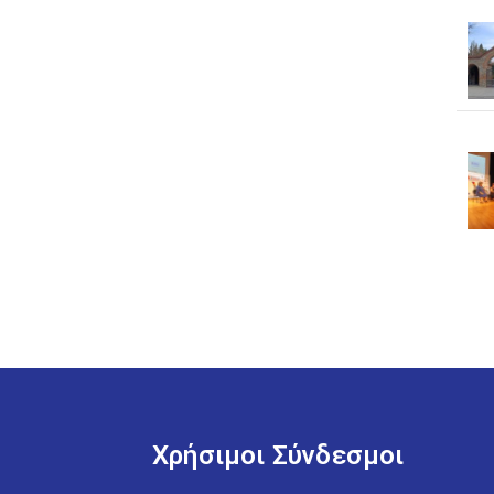
Χρήσιμοι Σύνδεσμοι