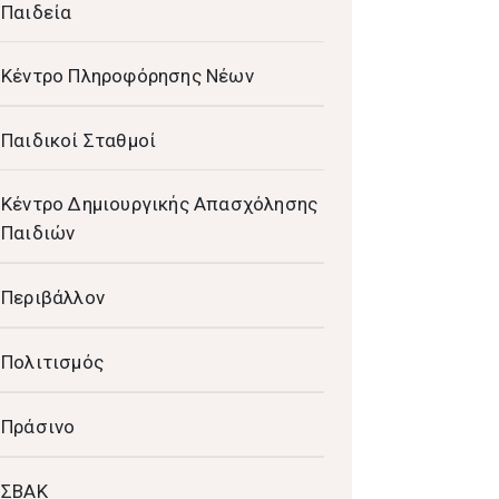
Παιδεία
Κέντρο Πληροφόρησης Νέων
Παιδικοί Σταθμοί
Κέντρο Δημιουργικής Απασχόλησης
Παιδιών
Περιβάλλον
Πολιτισμός
Πράσινο
ΣΒΑΚ