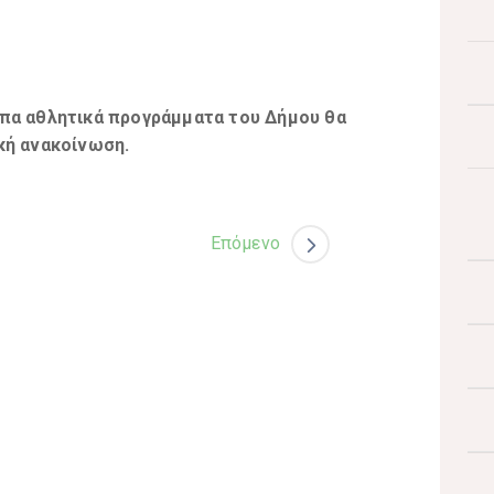
ιπα αθλητικά προγράμματα του Δήμου θα
κή
ανακοίνωση.
Επόμενο