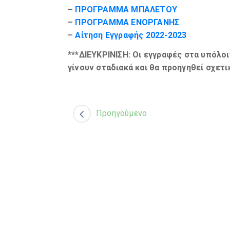
–
ΠΡΟΓΡΑΜΜΑ ΜΠΑΛΕΤΟΥ
–
ΠΡΟΓΡΑΜΜΑ ΕΝΟΡΓΑΝΗΣ
–
Αίτηση Εγγραφής 2022-2023
***ΔΙΕΥΚΡΙΝΙΣΗ: Οι εγγραφές στα υπόλο
γίνουν σταδιακά και θα προηγηθεί σχετι
Προηγούμενο