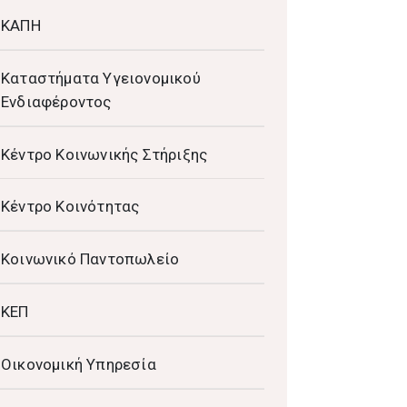
ΚΑΠΗ
Καταστήματα Υγειονομικού
Ενδιαφέροντος
Κέντρο Κοινωνικής Στήριξης
Κέντρο Κοινότητας
Κοινωνικό Παντοπωλείο
ΚΕΠ
Οικονομική Υπηρεσία