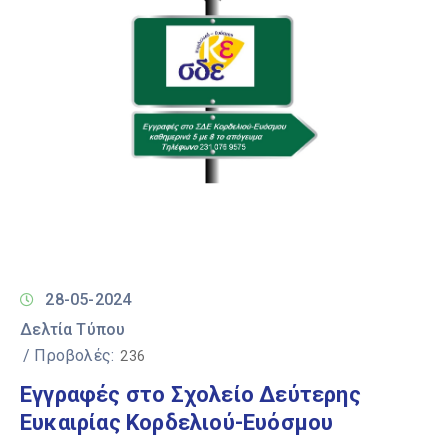
28-05-2024
Δελτία Τύπου
/ Προβολές:
236
Εγγραφές στο Σχολείο Δεύτερης
Ευκαιρίας Κορδελιού-Ευόσμου