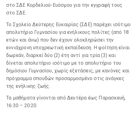
στο ΣΔΕ Κορδελιού-Ευόσμου για την εγγραφή τους
στο ΣΔΕ.
Το Σχολείο Δεύτερης Ευκαιρίας (ΣΔΕ) παρέχει ισότιμο
απολυτήριο Γυμνασίου για ενήλικους πολίτες (από 18
ετών και άνω) που δεν έχουν ολοκληρώσει την
εννιάχρονη υποχρεωτική εκπαίδευση. Η φοίτηση είναι
δωρεάν, διαρκεί δύο (2) έτη αντί για τρία (3) και
δίνεται απολυτήριο ισότιμο με το απολυτήριο του
δημόσιου Γυμνασίου, χωρίς εξετάσεις, με κανόνες και
πρόγραμμα σπουδών προσαρμοσμένο στις ανάγκες
της ενήλικης ζωής.
Τα μαθήματα γίνονται από Δευτέρα έως Παρασκευή,
16:30 – 20:20.