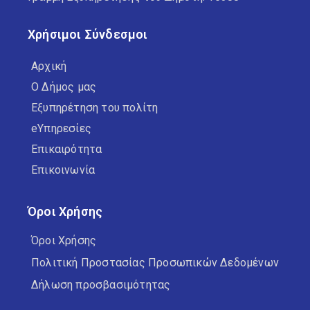
Χρήσιμοι Σύνδεσμοι
Αρχική
Ο Δήμος μας
Εξυπηρέτηση του πολίτη
eΥπηρεσίες
Επικαιρότητα
Επικοινωνία
Όροι Χρήσης
Όροι Χρήσης
Πολιτική Προστασίας Προσωπικών Δεδομένων
Δήλωση προσβασιμότητας