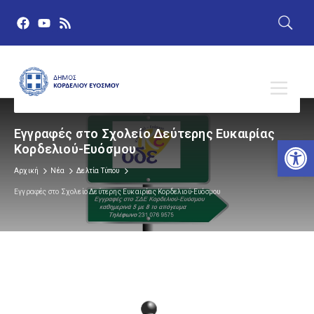
Εγγραφές στο Σχολείο Δεύτερης Ευκαιρίας
Αν
Κορδελιού-Ευόσμου
Αρχική
Νέα
Δελτία Τύπου
Εγγραφές στο Σχολείο Δεύτερης Ευκαιρίας Κορδελιού-Ευόσμου