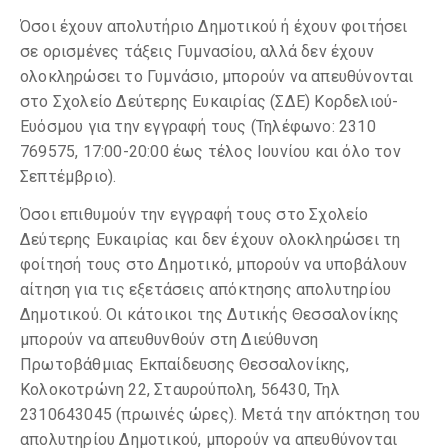
Όσοι έχουν απολυτήριο Δημοτικού ή έχουν φοιτήσει
σε ορισμένες τάξεις Γυμνασίου, αλλά δεν έχουν
ολοκληρώσει το Γυμνάσιο, μπορούν να απευθύνονται
στο Σχολείο Δεύτερης Ευκαιρίας (ΣΔΕ) Κορδελιού-
Ευόσμου για την εγγραφή τους (Τηλέφωνο: 2310
769575, 17:00-20:00 έως τέλος Ιουνίου και όλο τον
Σεπτέμβριο).
Όσοι επιθυμούν την εγγραφή τους στο Σχολείο
Δεύτερης Ευκαιρίας και δεν έχουν ολοκληρώσει τη
φοίτησή τους στο Δημοτικό, μπορούν να υποβάλουν
αίτηση για τις εξετάσεις απόκτησης απολυτηρίου
Δημοτικού. Οι κάτοικοι της Δυτικής Θεσσαλονίκης
μπορούν να απευθυνθούν στη Διεύθυνση
Πρωτοβάθμιας Εκπαίδευσης Θεσσαλονίκης,
Κολοκοτρώνη 22, Σταυρούπολη, 56430, Τηλ
2310643045 (πρωινές ώρες). Μετά την απόκτηση του
απολυτηρίου Δημοτικού, μπορούν να απευθύνονται