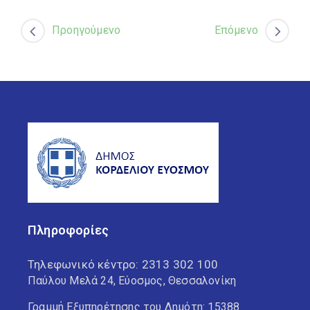
Προηγούμενο
Επόμενο
Πληροφορίες
Τηλεφωνικό κέντρο:
2313 302 100
Παύλου Μελά 24, Εύοσμος, Θεσσαλονίκη
Γραμμή Εξυπηρέτησης του Δημότη: 15388