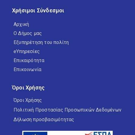
Χρήσιμοι Σύνδεσμοι
Αρχική
Ο Δήμος μας
Εξυπηρέτηση του πολίτη
eΥπηρεσίες
Επικαιρότητα
Επικοινωνία
Όροι Χρήσης
Όροι Χρήσης
Πολιτική Προστασίας Προσωπικών Δεδομένων
Δήλωση προσβασιμότητας