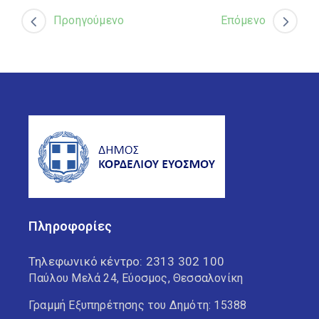
Προηγούμενο
Επόμενο
Πληροφορίες
Τηλεφωνικό κέντρο:
2313 302 100
Παύλου Μελά 24, Εύοσμος, Θεσσαλονίκη
Γραμμή Εξυπηρέτησης του Δημότη: 15388