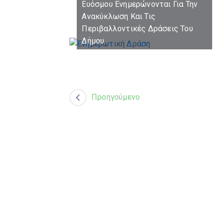
Προηγούμενο