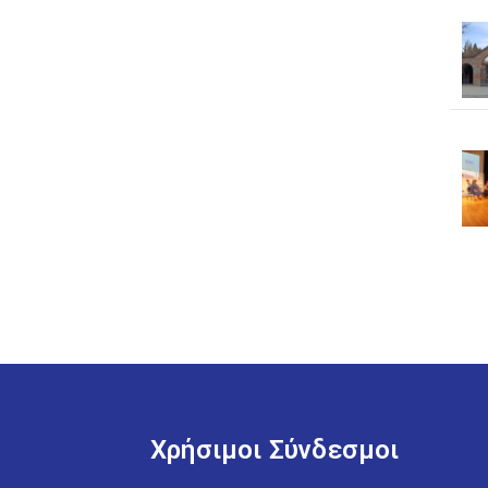
Χρήσιμοι Σύνδεσμοι