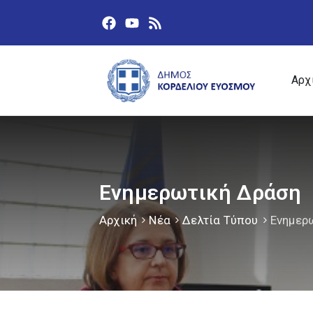
Αρχ
Ενημερωτική Δράση
Αρχική
Νέα
Δελτία Τύπου
Ενημερ