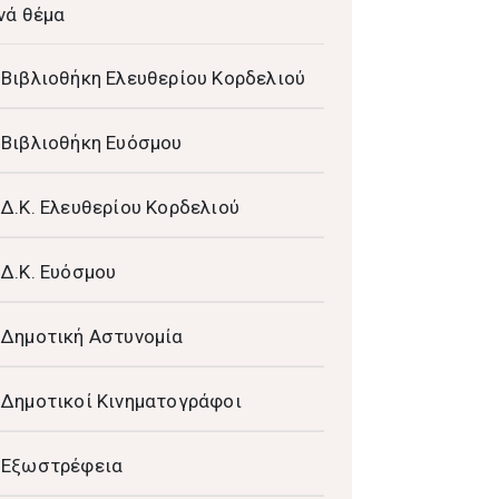
νά θέμα
Βιβλιοθήκη Ελευθερίου Κορδελιού
Βιβλιοθήκη Ευόσμου
Δ.Κ. Ελευθερίου Κορδελιού
Δ.Κ. Ευόσμου
Δημοτική Αστυνομία
Δημοτικοί Κινηματογράφοι
Εξωστρέφεια