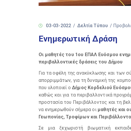
03-03-2022
/
Δελτία Τύπου
/ Προβολ
Ενημερωτική Δράση
Οι μαθητές του 1ου ΕΠΑΛ Ευόσμου ενημ
περιβαλλοντικές δράσεις του Δήμου
Για τα οφέλη της ανακύκλωσης και των 
απορριμμάτων, για τη δυναμική της κομπ
που υλοποιεί ο
Δήμος Κορδελιού Ευόσμο
καθώς και για τα περιβαλλοντικά προγράμ
προστασία του Περιβάλλοντος και τη βελτ
να ενημερωθούν σήμερα οι
μαθητές και ο
Γεωπονίας, Τροφίμων και Περιβάλλοντο
Σε μια ξεχωριστή βιωματική εκπαιδ