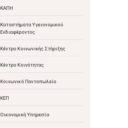
ΚΑΠΗ
Καταστήματα Υγειονομικού
Ενδιαφέροντος
Κέντρο Κοινωνικής Στήριξης
Κέντρο Κοινότητας
Κοινωνικό Παντοπωλείο
ΚΕΠ
Οικονομική Υπηρεσία