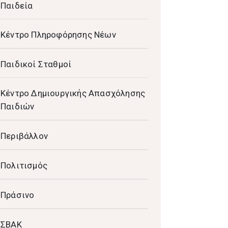
Παιδεία
Κέντρο Πληροφόρησης Νέων
Παιδικοί Σταθμοί
Κέντρο Δημιουργικής Απασχόλησης
Παιδιών
Περιβάλλον
Πολιτισμός
Πράσινο
ΣΒΑΚ