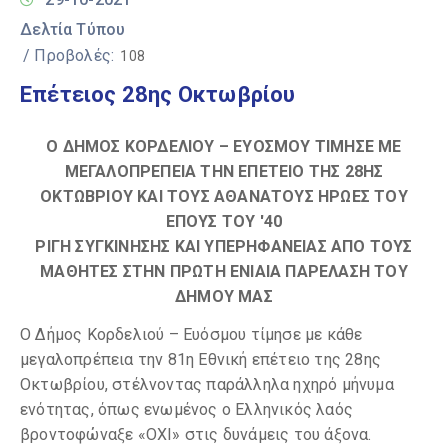
Δελτία Τύπου
/ Προβολές:
108
Επέτειος 28ης Οκτωβρίου
Ο ΔΗΜΟΣ ΚΟΡΔΕΛΙΟΥ – ΕΥΟΣΜΟΥ ΤΙΜΗΣΕ ΜΕ
ΜΕΓΑΛΟΠΡΕΠΕΙΑ ΤΗΝ ΕΠΕΤΕΙΟ ΤΗΣ 28ΗΣ
ΟΚΤΩΒΡΙΟΥ ΚΑΙ ΤΟΥΣ ΑΘΑΝΑΤΟΥΣ ΗΡΩΕΣ ΤΟΥ
ΕΠΟΥΣ ΤΟΥ '40
ΡΙΓΗ ΣΥΓΚΙΝΗΣΗΣ ΚΑΙ ΥΠΕΡΗΦΑΝΕΙΑΣ ΑΠΟ ΤΟΥΣ
ΜΑΘΗΤΕΣ ΣΤΗΝ ΠΡΩΤΗ ΕΝΙΑΙΑ ΠΑΡΕΛΑΣΗ ΤΟΥ
ΔΗΜΟΥ ΜΑΣ
Ο Δήμος Κορδελιού – Ευόσμου τίμησε με κάθε
μεγαλοπρέπεια την 81η Εθνική επέτειο της 28ης
Οκτωβρίου, στέλνοντας παράλληλα ηχηρό μήνυμα
ενότητας, όπως ενωμένος ο Ελληνικός λαός
βροντοφώναξε «ΟΧΙ» στις δυνάμεις του άξονα.