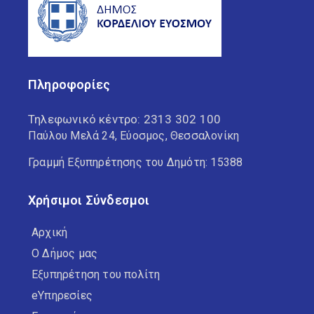
Πληροφορίες
Τηλεφωνικό κέντρο:
2313 302 100
Παύλου Μελά 24, Εύοσμος, Θεσσαλονίκη
Γραμμή Εξυπηρέτησης του Δημότη: 15388
Χρήσιμοι Σύνδεσμοι
Αρχική
Ο Δήμος μας
Εξυπηρέτηση του πολίτη
eΥπηρεσίες