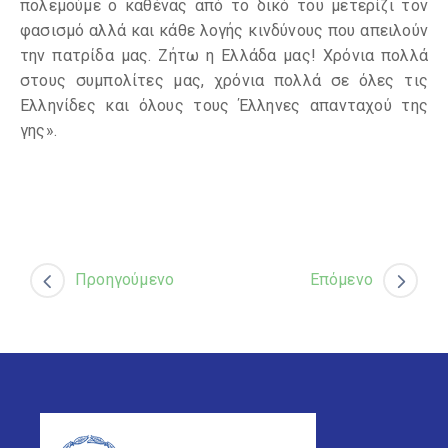
πολεμούμε ο καθένας από το δικό του μετερίζι τον
φασισμό αλλά και κάθε λογής κινδύνους που απειλούν
την πατρίδα μας. Ζήτω η Ελλάδα μας! Χρόνια πολλά
στους συμπολίτες μας, χρόνια πολλά σε όλες τις
Ελληνίδες και όλους τους Έλληνες απανταχού της
γης».
Προηγούμενο
Επόμενο