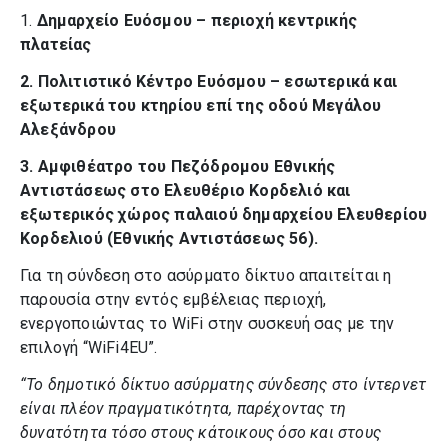
1.
Δημαρχείο Ευόσμου – περιοχή κεντρικής
πλατείας
2. Πολιτιστικό Κέντρο Ευόσμου – εσωτερικά και
εξωτερικά του κτηρίου επί της οδού Μεγάλου
Αλεξάνδρου
3. Αμφιθέατρο του Πεζόδρομου Εθνικής
Αντιστάσεως στο Ελευθέριο Κορδελιό και
εξωτερικός χώρος παλαιού δημαρχείου Ελευθερίου
Κορδελιού (Εθνικής Αντιστάσεως 56).
Για τη σύνδεση στο ασύρματο δίκτυο απαιτείται η
παρουσία στην εντός εμβέλειας περιοχή,
ενεργοποιώντας το WiFi στην συσκευή σας με την
επιλογή “WiFi4EU”.
“Το δημοτικό δίκτυο ασύρματης σύνδεσης στο ίντερνετ
είναι πλέον πραγματικότητα, παρέχοντας τη
δυνατότητα τόσο στους κάτοικους όσο και στους