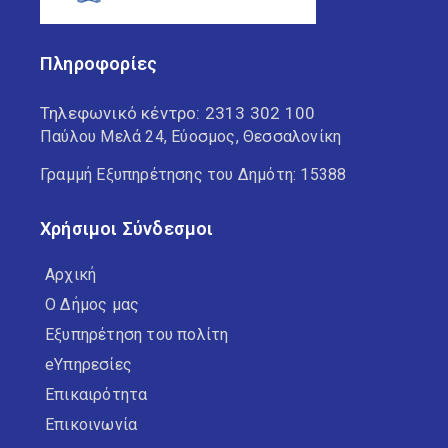
Πληροφορίες
Τηλεφωνικό κέντρο:
2313 302 100
Παύλου Μελά 24, Εύοσμος, Θεσσαλονίκη
Γραμμή Εξυπηρέτησης του Δημότη: 15388
Χρήσιμοι Σύνδεσμοι
Αρχική
Ο Δήμος μας
Εξυπηρέτηση του πολίτη
eΥπηρεσίες
Επικαιρότητα
Επικοινωνία