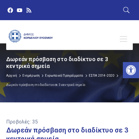
Δωρεάν πρόσβαση στο διαδίκτυο σε 3
Αν
κεντρικά σημεία
Αρχική
Ενημέρωση
Ευρωπαικά Προγράμματα
ΕΣΠΑ 2014-2020
Δωρεάν πρόσβαση στο διαδίκτυο σε 3 κεντρικά σημεία
Προβολές:
35
Δωρεάν πρόσβαση στο διαδίκτυο σε 3
κεντρικά σημεία