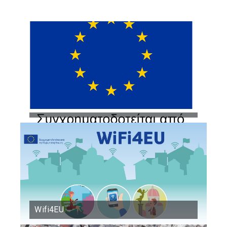
Wifi4EU