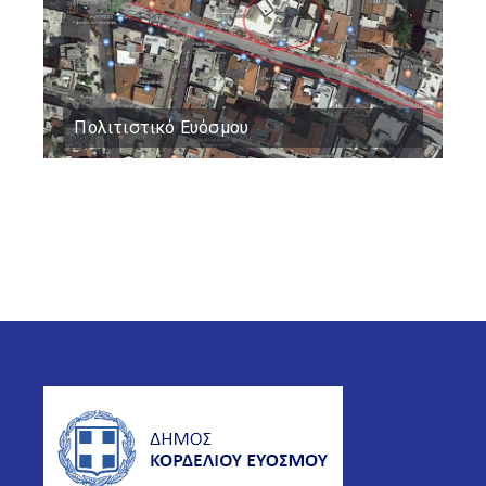
Πολιτιστικό Ευόσμου