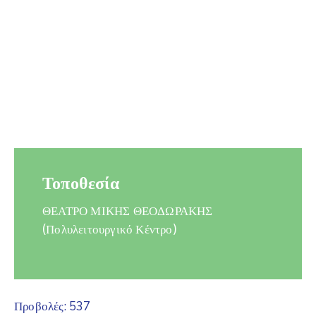
Τοποθεσία
ΘΕΑΤΡΟ ΜΙΚΗΣ ΘΕΟΔΩΡΑΚΗΣ
(Πολυλειτουργικό Κέντρο)
Προβολές:
537