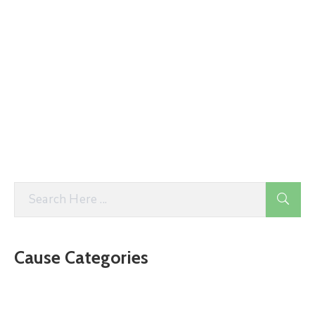
Cause Categories