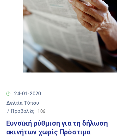
24-01-2020
Δελτία Τύπου
/ Προβολές:
106
Ευνοϊκή ρύθμιση για τη δήλωση
ακινήτων χωρίς Πρόστιμα