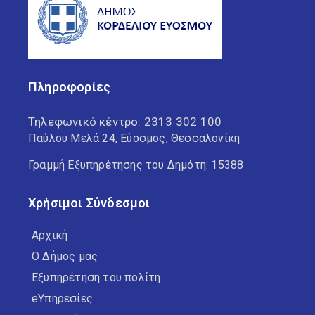
Πληροφορίες
Τηλεφωνικό κέντρο:
2313 302 100
Παύλου Μελά 24, Εύοσμος, Θεσσαλονίκη
Γραμμή Εξυπηρέτησης του Δημότη: 15388
Χρήσιμοι Σύνδεσμοι
Αρχική
Ο Δήμος μας
Εξυπηρέτηση του πολίτη
eΥπηρεσίες