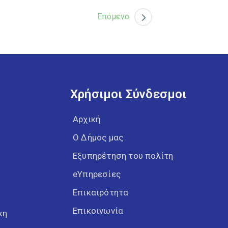
Επόμενο
Χρήσιμοι Σύνδεσμοι
Αρχική
Ο Δήμος μας
Εξυπηρέτηση του πολίτη
eΥπηρεσίες
Επικαιρότητα
Επικοινωνία
κη