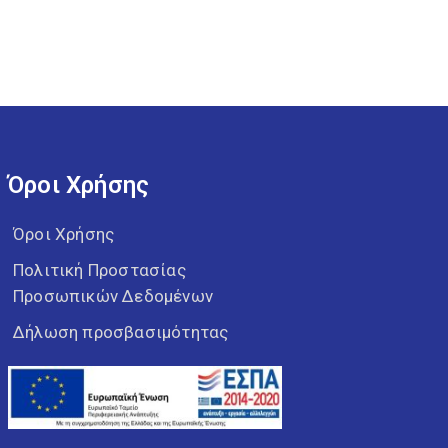
Όροι Χρήσης
Όροι Χρήσης
Πολιτική Προστασίας
Προσωπικών Δεδομένων
Δήλωση προσβασιμότητας