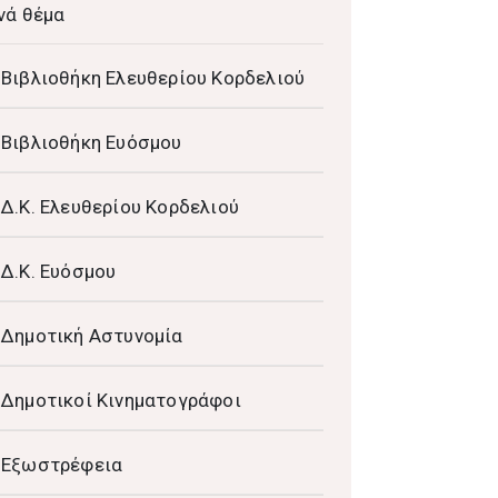
νά θέμα
Βιβλιοθήκη Ελευθερίου Κορδελιού
Βιβλιοθήκη Ευόσμου
Δ.Κ. Ελευθερίου Κορδελιού
Δ.Κ. Ευόσμου
Δημοτική Αστυνομία
Δημοτικοί Κινηματογράφοι
Εξωστρέφεια