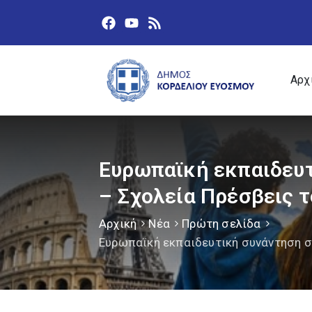
Αρχ
Ευρωπαϊκή εκπαιδευτ
– Σχολεία Πρέσβεις 
Αρχική
Νέα
Πρώτη σελίδα
Ευρωπαϊκή εκπαιδευτική συνάντηση σ