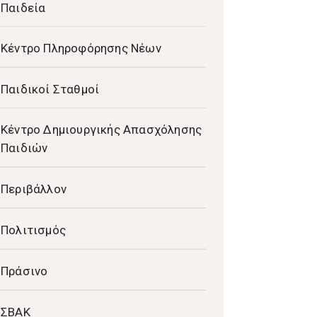
Παιδεία
Κέντρο Πληροφόρησης Νέων
Παιδικοί Σταθμοί
Κέντρο Δημιουργικής Απασχόλησης
Παιδιών
Περιβάλλον
Πολιτισμός
Πράσινο
ΣΒΑΚ