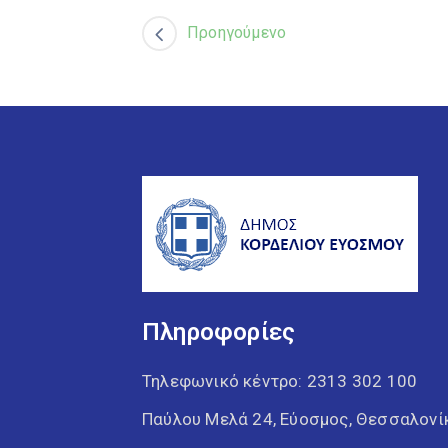
Προηγούμενο
Πληροφορίες
Τηλεφωνικό κέντρο:
2313 302 100
Παύλου Μελά 24, Εύοσμος, Θεσσαλονί