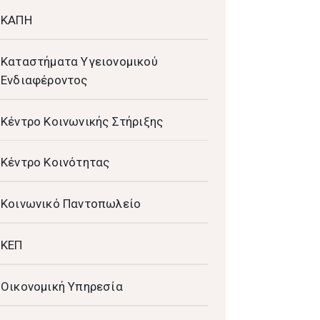
ΚΑΠΗ
Καταστήματα Υγειονομικού
Ενδιαφέροντος
Κέντρο Κοινωνικής Στήριξης
Κέντρο Κοινότητας
Κοινωνικό Παντοπωλείο
ΚΕΠ
Οικονομική Υπηρεσία