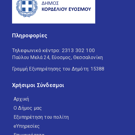
Πληροφορίες
Τηλεφωνικό κέντρο:
2313 302 100
Παύλου Μελά 24, Εύοσμος, Θεσσαλονίκη
Γραμμή Εξυπηρέτησης του Δημότη: 15388
Χρήσιμοι Σύνδεσμοι
Αρχική
Ο Δήμος μας
Εξυπηρέτηση του πολίτη
eΥπηρεσίες