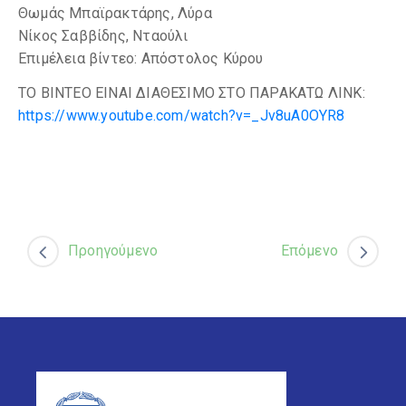
Θωμάς Μπαϊρακτάρης, Λύρα
Νίκος Σαββίδης, Νταούλι
Επιμέλεια βίντεο: Απόστολος Κύρου
ΤΟ ΒΙΝΤΕΟ ΕΙΝΑΙ ΔΙΑΘΕΣΙΜΟ ΣΤΟ ΠΑΡΑΚΑΤΩ ΛΙΝΚ:
https://www.youtube.com/watch?v=_Jv8uA0OYR8
Προηγούμενο
Επόμενο