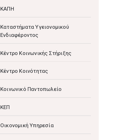
ΚΑΠΗ
Καταστήματα Υγειονομικού
Ενδιαφέροντος
Κέντρο Κοινωνικής Στήριξης
Κέντρο Κοινότητας
Κοινωνικό Παντοπωλείο
ΚΕΠ
Οικονομική Υπηρεσία