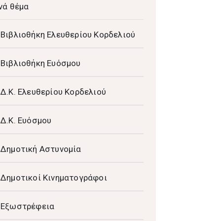
νά θέμα
Βιβλιοθήκη Ελευθερίου Κορδελιού
Βιβλιοθήκη Ευόσμου
Δ.Κ. Ελευθερίου Κορδελιού
Δ.Κ. Ευόσμου
Δημοτική Αστυνομία
Δημοτικοί Κινηματογράφοι
Εξωστρέφεια