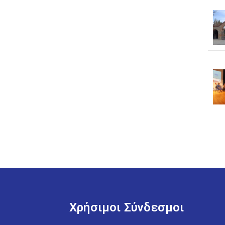
Χρήσιμοι Σύνδεσμοι