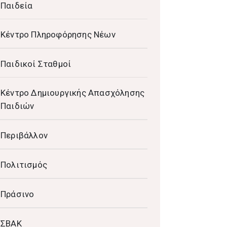
Παιδεία
Κέντρο Πληροφόρησης Νέων
Παιδικοί Σταθμοί
Κέντρο Δημιουργικής Απασχόλησης
Παιδιών
Περιβάλλον
Πολιτισμός
Πράσινο
ΣΒΑΚ