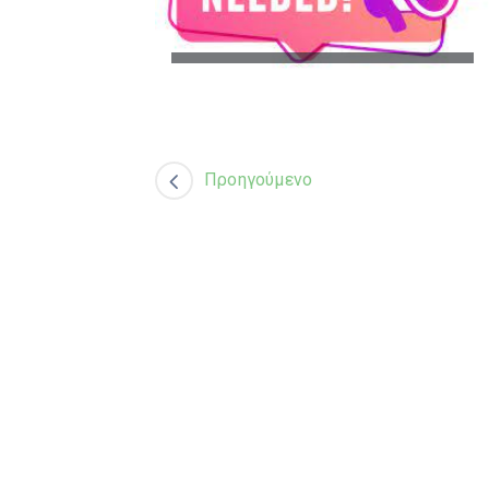
Προηγούμενο