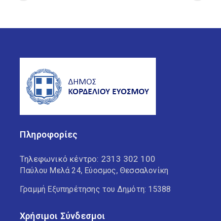
Πληροφορίες
Τηλεφωνικό κέντρο:
2313 302 100
Παύλου Μελά 24, Εύοσμος, Θεσσαλονίκη
Γραμμή Εξυπηρέτησης του Δημότη: 15388
Χρήσιμοι Σύνδεσμοι