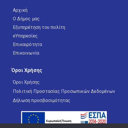
Αρχική
Ο Δήμος μας
Εξυπηρέτηση του πολίτη
eΥπηρεσίες
Επικαιρότητα
Επικοινωνία
Όροι Χρήσης
Όροι Χρήσης
Πολιτική Προστασίας Προσωπικών Δεδομένων
Δήλωση προσβασιμότητας