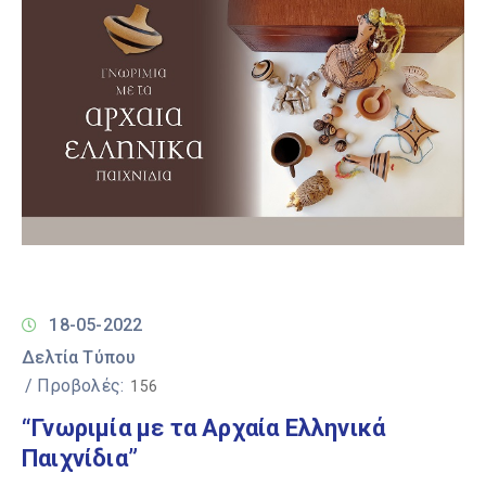
18-05-2022
Δελτία Τύπου
/ Προβολές:
156
“Γνωριμία με τα Αρχαία Ελληνικά
Παιχνίδια”