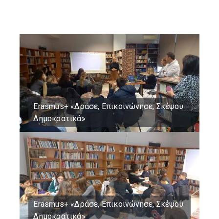
Erasmus+ «Δράσε, Επικοινώνησε, Σκέψου
Δημοκρατικά»
Erasmus+ «Δράσε, Επικοινώνησε, Σκέψου
Δημοκρατικά»