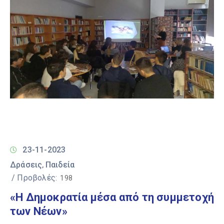
23-11-2023
Δράσεις
Παιδεία
‚
/ Προβολές:
198
«Η Δημοκρατία μέσα από τη συμμετοχή
των Νέων»