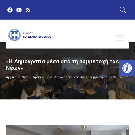
Αν
«Η Δημοκρατία μέσα από τη συμμετοχή των
Νέων»
Αρχική
Νέα
Δράσεις
«Η Δημοκρατία μέσα από τη συμμετοχή των Νέων»