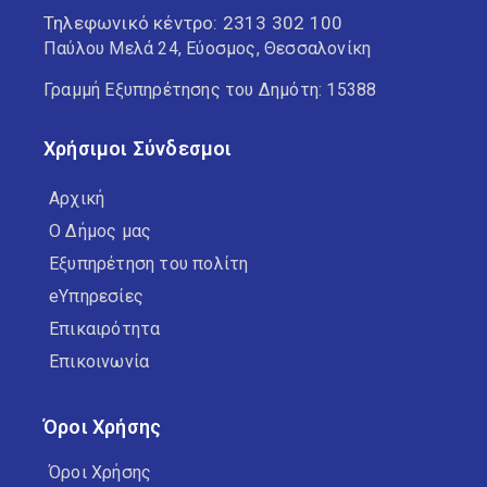
Τηλεφωνικό κέντρο:
2313 302 100
Παύλου Μελά 24, Εύοσμος, Θεσσαλονίκη
Γραμμή Εξυπηρέτησης του Δημότη: 15388
Χρήσιμοι Σύνδεσμοι
Αρχική
Ο Δήμος μας
Εξυπηρέτηση του πολίτη
eΥπηρεσίες
Επικαιρότητα
Επικοινωνία
Όροι Χρήσης
Όροι Χρήσης