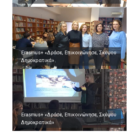
Erasmus+ «Δράσε, Επικοινώνησε, Σκέψου
Δημοκρατικά»
Erasmus+ «Δράσε, Επικοινώνησε, Σκέψου
Δημοκρατικά»