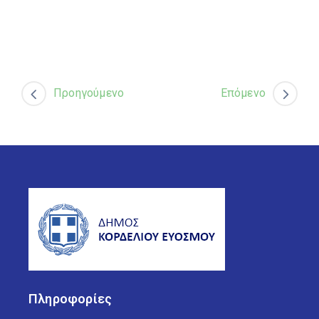
Προηγούμενο
Επόμενο
Πληροφορίες