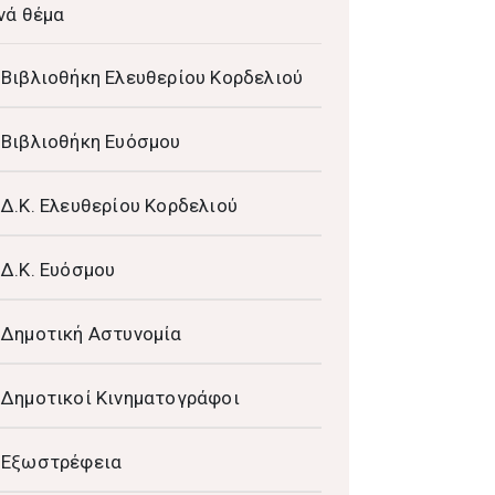
νά θέμα
Βιβλιοθήκη Ελευθερίου Κορδελιού
Βιβλιοθήκη Ευόσμου
Δ.Κ. Ελευθερίου Κορδελιού
Δ.Κ. Ευόσμου
Δημοτική Αστυνομία
Δημοτικοί Κινηματογράφοι
Εξωστρέφεια