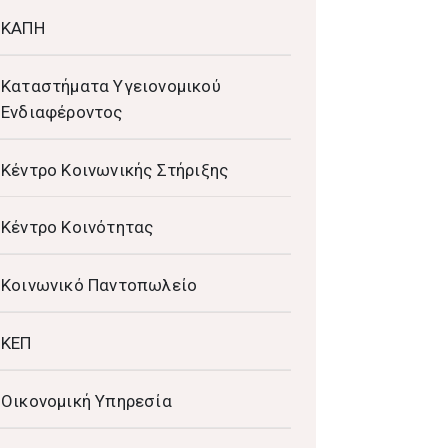
ΚΑΠΗ
Καταστήματα Υγειονομικού
Ενδιαφέροντος
Κέντρο Κοινωνικής Στήριξης
Κέντρο Κοινότητας
Κοινωνικό Παντοπωλείο
ΚΕΠ
Οικονομική Υπηρεσία