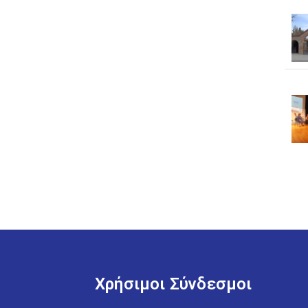
Χρήσιμοι Σύνδεσμοι