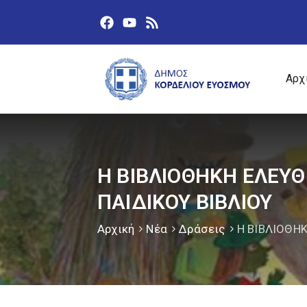
Αρχ
Η ΒΙΒΛΙΟΘΗΚΗ ΕΛΕΥ
ΠΑΙΔΙΚΟΥ ΒΙΒΛΙΟΥ
Αρχική
Νέα
Δράσεις
Η ΒΙΒΛΙΟΘΗ