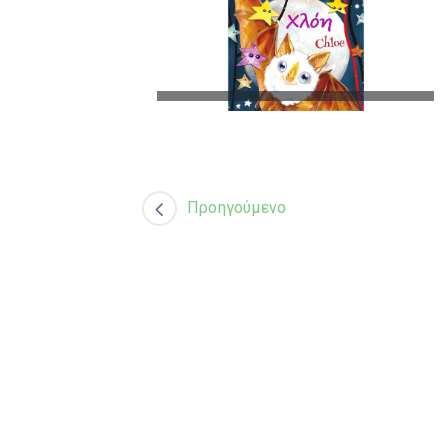
Προηγούμενο