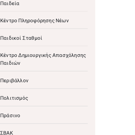
Παιδεία
Κέντρο Πληροφόρησης Νέων
Παιδικοί Σταθμοί
Κέντρο Δημιουργικής Απασχόλησης
Παιδιών
Περιβάλλον
Πολιτισμός
Πράσινο
ΣΒΑΚ