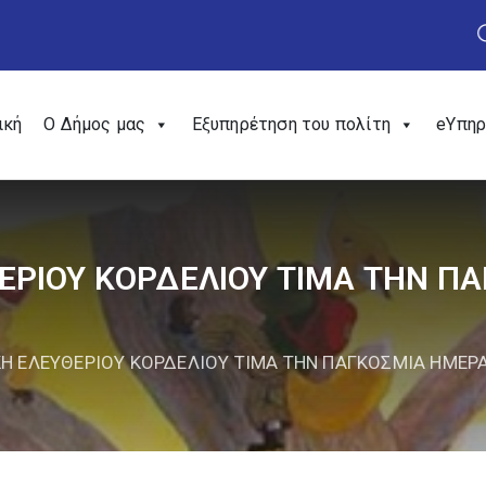
ική
Ο Δήμος μας
Εξυπηρέτηση του πολίτη
eΥπηρ
ΘΕΡΙΟΥ ΚΟΡΔΕΛΙΟΥ ΤΙΜΑ ΤΗΝ Π
ΚΗ ΕΛΕΥΘΕΡΙΟΥ ΚΟΡΔΕΛΙΟΥ ΤΙΜΑ ΤΗΝ ΠΑΓΚΟΣΜΙΑ ΗΜΕΡΑ