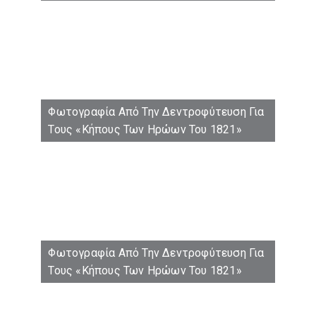
Φωτογραφία Από Την Δεντροφύτευση Για
Τους «Κήπους Των Ηρώων Του 1821»
Φωτογραφία Από Την Δεντροφύτευση Για
Τους «Κήπους Των Ηρώων Του 1821»