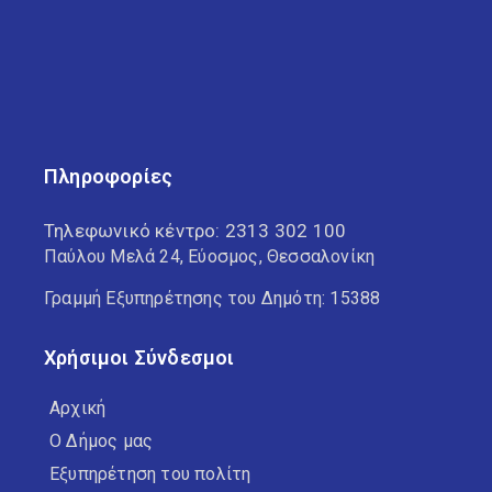
Πληροφορίες
Τηλεφωνικό κέντρο:
2313 302 100
Παύλου Μελά 24, Εύοσμος, Θεσσαλονίκη
Γραμμή Εξυπηρέτησης του Δημότη: 15388
Χρήσιμοι Σύνδεσμοι
Αρχική
Ο Δήμος μας
Εξυπηρέτηση του πολίτη