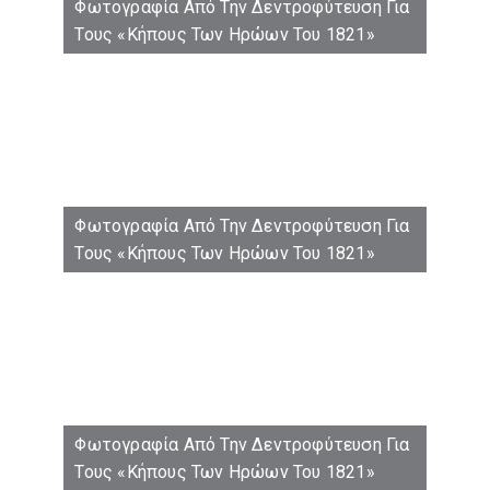
Φωτογραφία Από Την Δεντροφύτευση Για
Τους «Κήπους Των Ηρώων Του 1821»
Φωτογραφία Από Την Δεντροφύτευση Για
Τους «Κήπους Των Ηρώων Του 1821»
Φωτογραφία Από Την Δεντροφύτευση Για
Τους «Κήπους Των Ηρώων Του 1821»