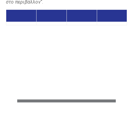
στο περιβάλλον
“.