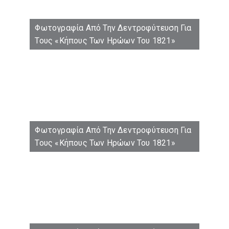
Φωτογραφία Από Την Δεντροφύτευση Για
Τους «Κήπους Των Ηρώων Του 1821»
Φωτογραφία Από Την Δεντροφύτευση Για
Τους «Κήπους Των Ηρώων Του 1821»